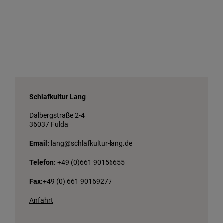
Schlafkultur Lang
Dalbergstraße 2-4
36037 Fulda
Email:
lang@schlafkultur-lang.de
Telefon:
+49 (0)661 90156655
Fax:
+49 (0) 661 90169277
Anfahrt