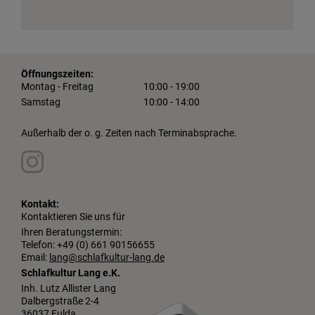
Öffnungszeiten:
Montag - Freitag
10:00 - 19:00
Samstag
10:00 - 14:00
Außerhalb der o. g. Zeiten nach Terminabsprache.
Kontakt:
Kontaktieren Sie uns für
Ihren Beratungstermin:
Telefon: +49 (0) 661 90156655
Email:
lang@schlafkultur-lang.de
Schlafkultur Lang e.K.
Inh. Lutz Allister Lang
Dalbergstraße 2-4
36037 Fulda