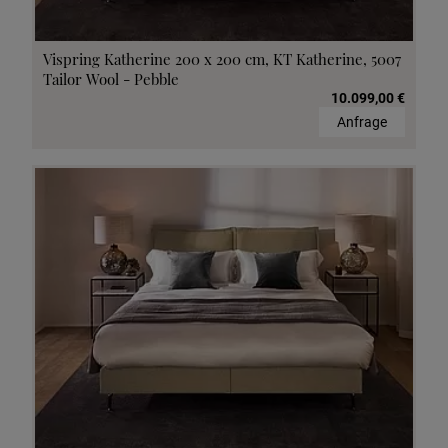
Vispring Katherine 200 x 200 cm, KT Katherine, 5007
Tailor Wool - Pebble
10.099,00 €
Anfrage