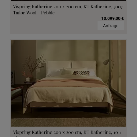
Vispring Katherine 200 x 200 cm, KT Katherine, 5007
Tailor Wool - Pebble
10.099,00 €
Anfrage
Vispring Katherine 200 x 200 cm, KT Katherine, 1011