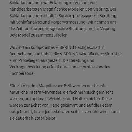
Schlafkultur Lang hat Erfahrung im Verkauf von
handgearbeiteten Magnificence Modellen von Vispring. Bei
Schlafkultur Lang erhalten Sie eine professionelle Beratung
mit Schlafanalyse und Körpervermessung. Wir nehmen uns
die Zeit für eine bedarfsgerechte Beratung, um Ihr Vispring
Bett Modell zusammenzustellen.
Wir sind ein kompetentes VISPRING Fachgeschäft in
Deutschland und haben die VISPRING Magnificence Matratze
zum Probeliegen ausgestellt. Die Beratung und
Vertragsabwicklung erfolgt durch unser professionelles
Fachpersonal.
Für ein Vispring Magnificence Bett werden nur feinste
natürliche Fasern verwendet, die fachmännisch gemischt
werden, um optimale Weichheit und Halt zu bieten. Diese
werden zunächst von Hand gekämmt und auf die Federn
aufgebracht, bevor jede Matratze seitlich vernäht wird, damit
sie dauerhaft stabil bleibt.