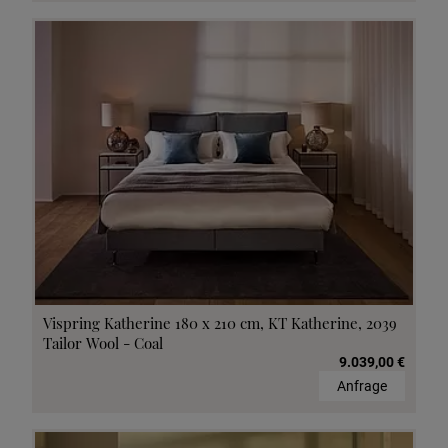
Vispring Katherine 180 x 210 cm, KT Katherine, 2039
Tailor Wool - Coal
9.039,00 €
Anfrage