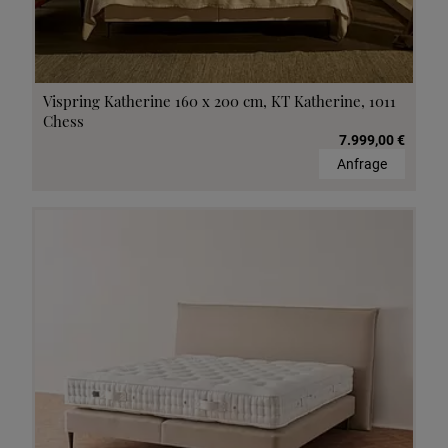
Vispring Katherine 160 x 200 cm, KT Katherine, 1011
Chess
7.999,00 €
Anfrage