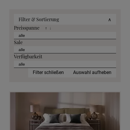
Filter & Sortierung
∧
Preisspanne
↑
↓
Sale
Verfügbarkeit
Filter schließen
Auswahl aufheben