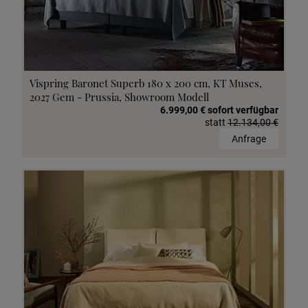
Vispring Baronet Superb 180 x 200 cm, KT Muses,
2027 Gem - Prussia, Showroom Modell
6.999,00 € sofort verfügbar
statt
12.134,00 €
Anfrage