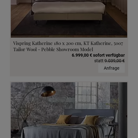
Vispring Katherine 180 x 200 cm, KT Katherine, 5007
Tailor Wool - Pebble Showroom Model
6.999,00 € sofort verfügbar
statt
9.039,00 €
Anfrage