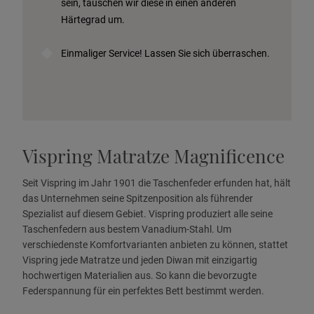
sein, tauschen wir diese in einen anderen
Härtegrad um.
Einmaliger Service! Lassen Sie sich überraschen.
Vispring Matratze Magnificence
Seit Vispring im Jahr 1901 die Taschenfeder erfunden hat, hält
das Unternehmen seine Spitzenposition als führender
Spezialist auf diesem Gebiet. Vispring produziert alle seine
Taschenfedern aus bestem Vanadium-Stahl. Um
verschiedenste Komfortvarianten anbieten zu können, stattet
Vispring jede Matratze und jeden Diwan mit einzigartig
hochwertigen Materialien aus. So kann die bevorzugte
Federspannung für ein perfektes Bett bestimmt werden.