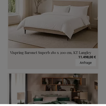
Vispring Baronet Superb 180 x 200 cm, KT Langley
11.498,00 €
Anfrage