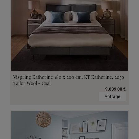
Vispring Katherine 180 x 200 cm, KT Katherine, 2039
Tailor Wool - Coal
9.039,00 €
Anfrage