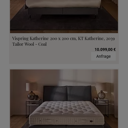
Vispring Katherine 200 x 200 cm, KT Katherine, 2039
Tailor Wool - Coal
10.099,00 €
Anfrage