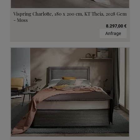
Vispring Charlotte, 180 x 200 cm, KT Theia, 2028 Gem
- Moss
8.297,00 €
Anfrage