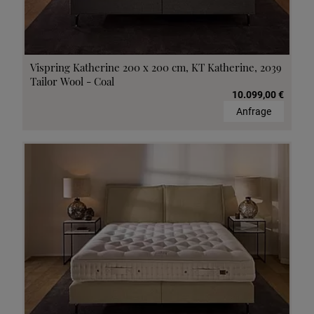
Vispring Katherine 200 x 200 cm, KT Katherine, 2039
Tailor Wool - Coal
10.099,00 €
Anfrage