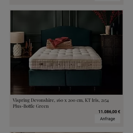
Vispring Devonshire, 160 x 200 cm, KT Iris, 2154
Plus-Bottle Green
11.086,00 €
Anfrage