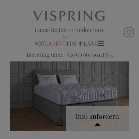
Luxus Betten - London 1901
Beratung unter +49 (0) 661 90156655
Info anfordern