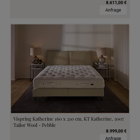
8.611,00 €
Anfrage
Vispring Katherine 160 x 210 cm, KT Katherine, 5007
Tailor Wool - Pebble
8.999,00 €
Anfrage