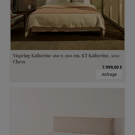
Vispring Katherine 160 x 200 cm, KT Katherine, 1011
Chess
7.999,00 €
Anfrage