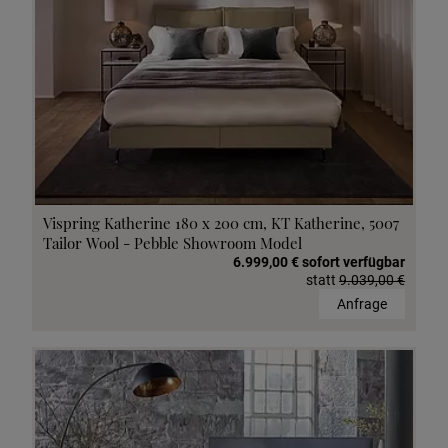
Vispring Katherine 180 x 200 cm, KT Katherine, 5007
Tailor Wool - Pebble Showroom Model
6.999,00 € sofort verfügbar
statt
9.039,00 €
Anfrage