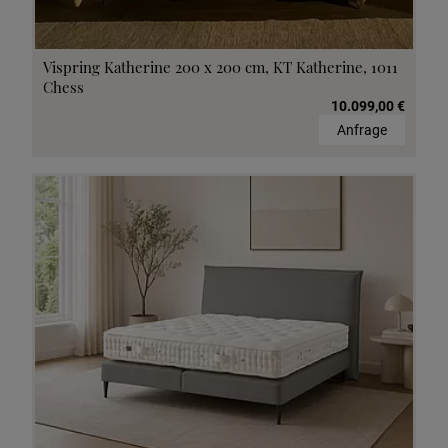
Vispring Katherine 200 x 200 cm, KT Katherine, 1011
Chess
10.099,00 €
Anfrage