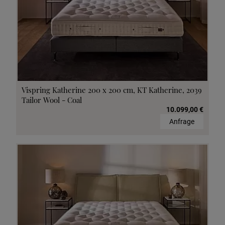
Vispring Katherine 200 x 200 cm, KT Katherine, 2039
Tailor Wool - Coal
10.099,00 €
Anfrage