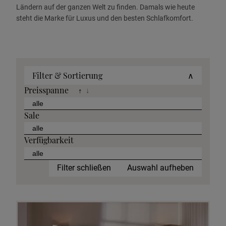
Ländern auf der ganzen Welt zu finden. Damals wie heute
steht die Marke für Luxus und den besten Schlafkomfort.
Filter & Sortierung
∧
Preisspanne
↑
↓
Sale
Verfügbarkeit
Filter schließen
Auswahl aufheben