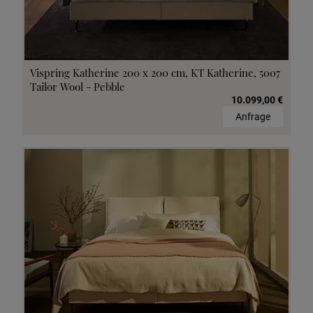
Vispring Katherine 200 x 200 cm, KT Katherine, 5007
Tailor Wool - Pebble
10.099,00 €
Anfrage