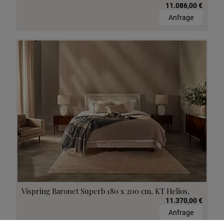
11.086,00 €
Anfrage
Vispring Baronet Superb 180 x 200 cm, KT Helios,
11.370,00 €
Anfrage