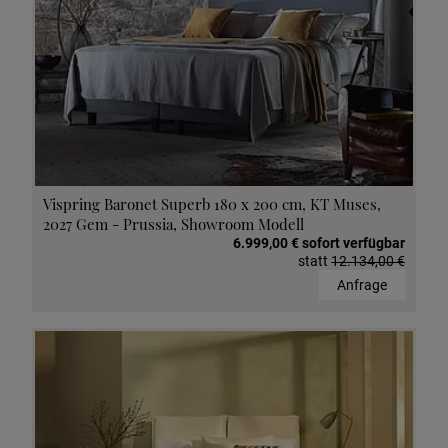
Vispring Baronet Superb 180 x 200 cm, KT Muses,
2027 Gem - Prussia, Showroom Modell
6.999,00 € sofort verfügbar
statt
12.134,00 €
Anfrage