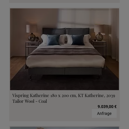
Vispring Katherine 180 x 200 cm, KT Katherine, 2039
Tailor Wool - Coal
9.039,00 €
Anfrage