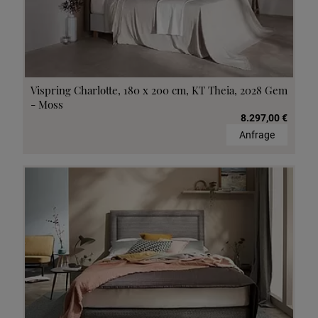
Vispring Charlotte, 180 x 200 cm, KT Theia, 2028 Gem
- Moss
8.297,00 €
Anfrage