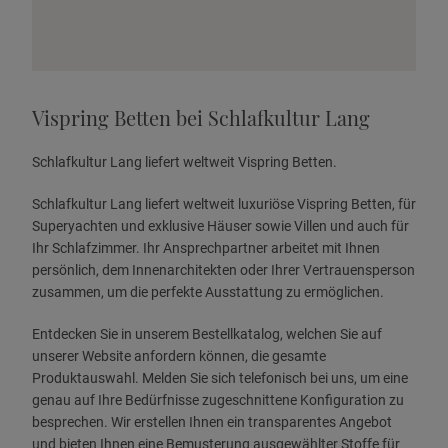
Vispring Betten bei Schlafkultur Lang
Schlafkultur Lang liefert weltweit Vispring Betten.
Schlafkultur Lang liefert weltweit luxuriöse Vispring Betten, für
Superyachten und exklusive Häuser sowie Villen und auch für
Ihr Schlafzimmer. Ihr Ansprechpartner arbeitet mit Ihnen
persönlich, dem Innenarchitekten oder Ihrer Vertrauensperson
zusammen, um die perfekte Ausstattung zu ermöglichen.
Entdecken Sie in unserem Bestellkatalog, welchen Sie auf
unserer Website anfordern können, die gesamte
Produktauswahl. Melden Sie sich telefonisch bei uns, um eine
genau auf Ihre Bedürfnisse zugeschnittene Konfiguration zu
besprechen. Wir erstellen Ihnen ein transparentes Angebot
und bieten Ihnen eine Bemusterung ausgewählter Stoffe für