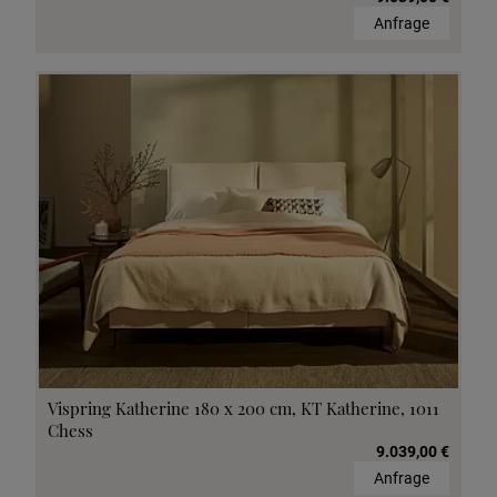
Anfrage
Vispring Katherine 180 x 200 cm, KT Katherine, 1011
Chess
9.039,00 €
Anfrage