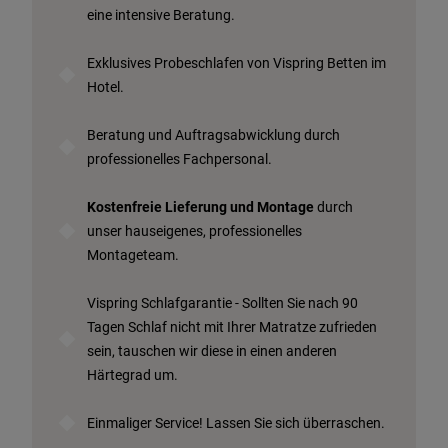
eine intensive Beratung.
Exklusives Probeschlafen von Vispring Betten im
Hotel.
Beratung und Auftragsabwicklung durch
professionelles Fachpersonal.
Kostenfreie Lieferung und Montage
durch
unser hauseigenes, professionelles
Montageteam.
Vispring Schlafgarantie - Sollten Sie nach 90
Tagen Schlaf nicht mit Ihrer Matratze zufrieden
sein, tauschen wir diese in einen anderen
Härtegrad um.
Einmaliger Service! Lassen Sie sich überraschen.