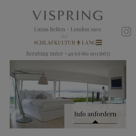
Luxus Betten - London 1901
Beratung unter +49 (0) 661 90156655
Info anfordern