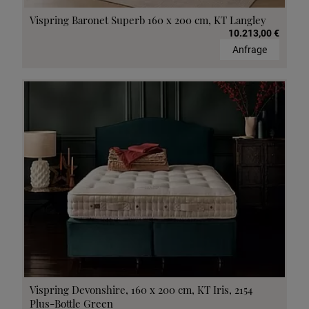
Vispring Baronet Superb 160 x 200 cm, KT Langley
10.213,00 €
Anfrage
Vispring Devonshire, 160 x 200 cm, KT Iris, 2154
Plus-Bottle Green