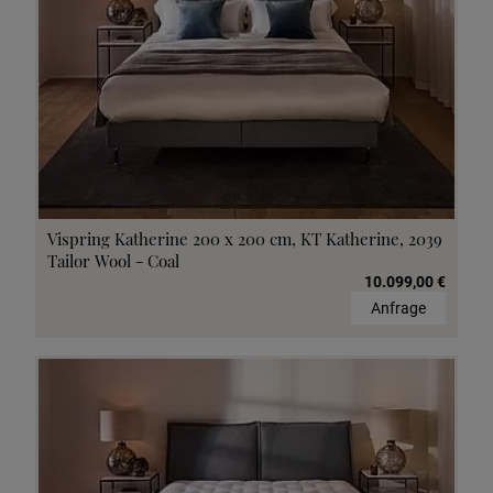
Vispring Katherine 200 x 200 cm, KT Katherine, 2039
Tailor Wool - Coal
10.099,00 €
Anfrage