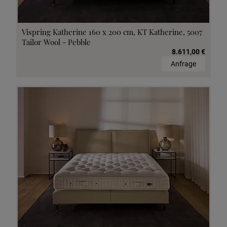
Vispring Katherine 160 x 200 cm, KT Katherine, 5007
Tailor Wool - Pebble
8.611,00 €
Anfrage