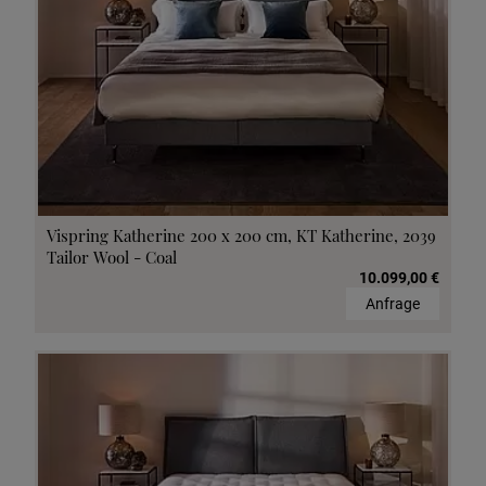
Vispring Katherine 200 x 200 cm, KT Katherine, 2039
Tailor Wool - Coal
10.099,00 €
Anfrage