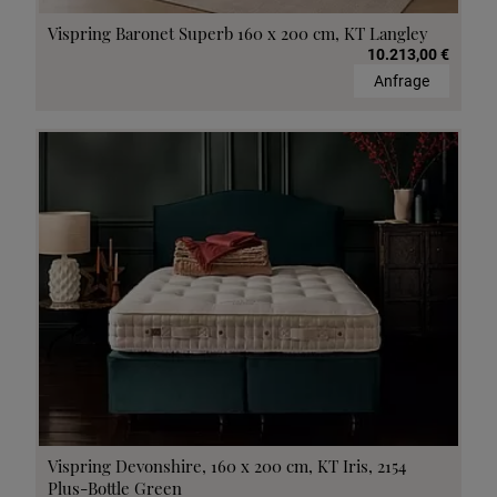
Vispring Baronet Superb 160 x 200 cm, KT Langley
10.213,00 €
Anfrage
Vispring Devonshire, 160 x 200 cm, KT Iris, 2154
Plus-Bottle Green