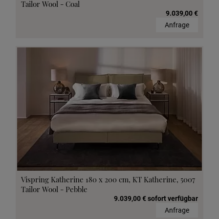
Tailor Wool - Coal
9.039,00 €
Anfrage
Vispring Katherine 180 x 200 cm, KT Katherine, 5007
Tailor Wool - Pebble
9.039,00 € sofort verfügbar
Anfrage