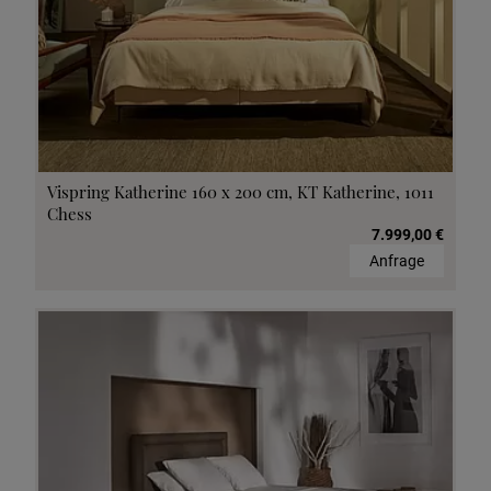
Vispring Katherine 160 x 200 cm, KT Katherine, 1011
Chess
7.999,00 €
Anfrage