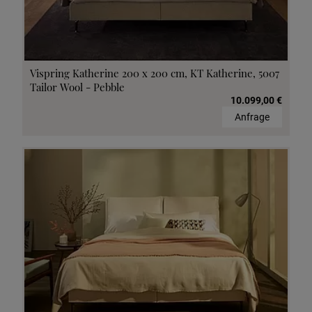
Vispring Katherine 200 x 200 cm, KT Katherine, 5007
Tailor Wool - Pebble
10.099,00 €
Anfrage