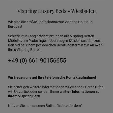
Vispring Luxury Beds - Wiesbaden
Wir sind die größte und bekannteste Vispring Boutique
Europas!
Schlafkultur Lang präsentiert Ihnen alle Vispring Betten
Modelle zum Probe liegen. Überzeugen Sie sich selbst – zum
Beispiel bei einem persönlichen Beratungstermin zur Auswahl
Ihres Vispring Bettes.
+49 (0) 661 90156655
Wir freuen uns auf Ihre telefonische Kontaktaufnahme!
Sie benötigen weitere Informationen zu Vispring? Gerne rufen
wir Sie zurück oder senden Ihnen weitere
Informationen zu
Ihrem Vispring Bett
!
Nutzen Sie nun unseren Button "Info anfordern".