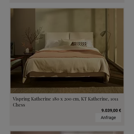
Vispring Katherine 180 x 200 cm, KT Katherine, 1011
Chess
9.039,00 €
Anfrage