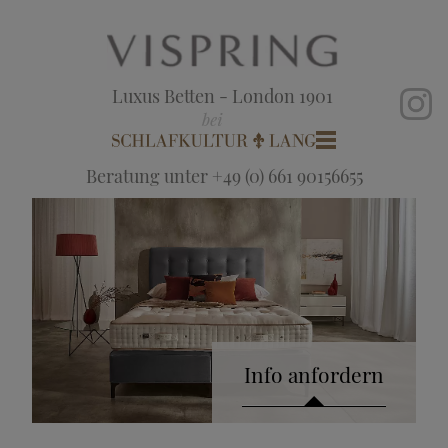
Luxus Betten - London 1901
Beratung unter +49 (0) 661 90156655
Info anfordern