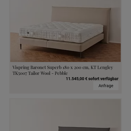
Vispring Baronet Superb 180 x 200 cm, KT Lengley
TK5007 Tailor Wool - Pebble
11.545,00 € sofort verfügbar
Anfrage