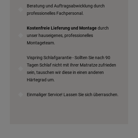
Beratung und Auftragsabwicklung durch
professionelles Fachpersonal.
Kostenfreie Lieferung und Montage
durch
unser hauseigenes, professionelles
Montageteam.
Vispring Schlafgarantie - Sollten Sie nach 90
Tagen Schlaf nicht mit Ihrer Matratze zufrieden
sein, tauschen wir diese in einen anderen
Härtegrad um.
Einmaliger Service! Lassen Sie sich überraschen.