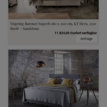
Vispring Baronet Superb 180 x 200 cm, KT Hera, 2150
Buclé - Sandstone
11.824,00 €sofort verfügbar
Anfrage