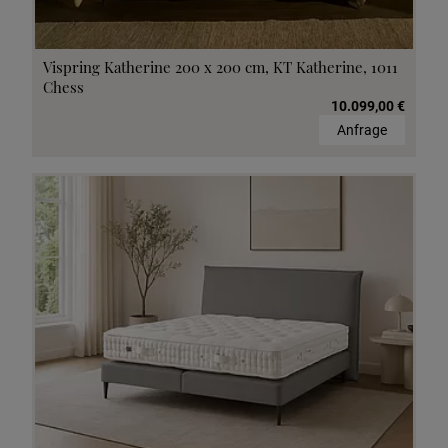
Vispring Katherine 200 x 200 cm, KT Katherine, 1011
Chess
10.099,00 €
Anfrage