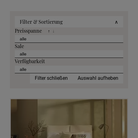
Filter & Sortierung
∧
Preisspanne
↑
↓
Sale
Verfügbarkeit
Filter schließen
Auswahl aufheben