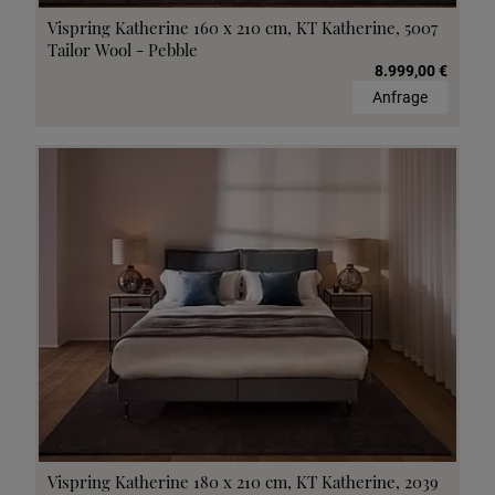
Vispring Katherine 160 x 210 cm, KT Katherine, 5007
Tailor Wool - Pebble
8.999,00 €
Anfrage
Vispring Katherine 180 x 210 cm, KT Katherine, 2039