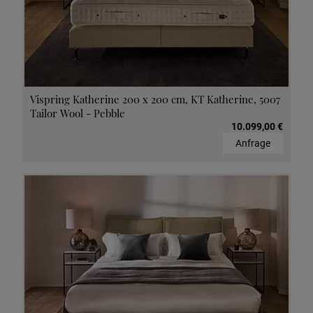
Vispring Katherine 200 x 200 cm, KT Katherine, 5007
Tailor Wool - Pebble
10.099,00 €
Anfrage