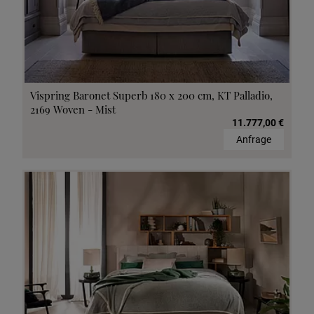
Vispring Baronet Superb 180 x 200 cm, KT Palladio,
2169 Woven - Mist
11.777,00 €
Anfrage