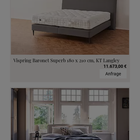
Vispring Baronet Superb 180 x 210 cm, KT Langley
11.673,00 €
Anfrage