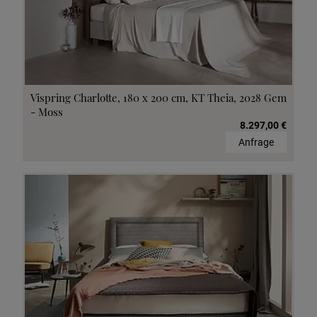
Vispring Charlotte, 180 x 200 cm, KT Theia, 2028 Gem
- Moss
8.297,00 €
Anfrage