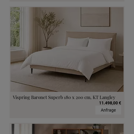
Vispring Baronet Superb 180 x 200 cm, KT Langley
11.498,00 €
Anfrage