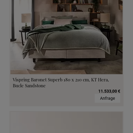
Vispring Baronet Superb 180 x 210 cm, KT Hera,
Bucle Sandstone
11.533,00 €
Anfrage