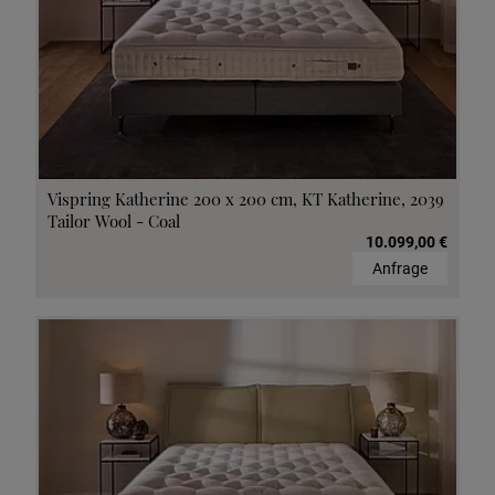
Vispring Katherine 200 x 200 cm, KT Katherine, 2039
Tailor Wool - Coal
10.099,00 €
Anfrage