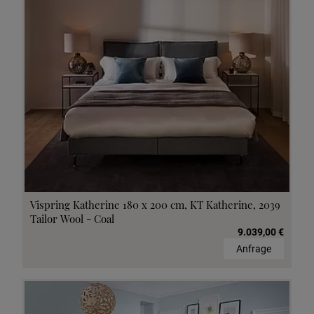
Vispring Katherine 180 x 200 cm, KT Katherine, 2039
Tailor Wool - Coal
9.039,00 €
Anfrage