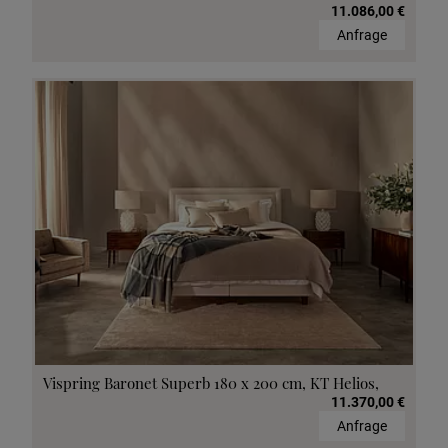
11.086,00 €
Anfrage
Vispring Baronet Superb 180 x 200 cm, KT Helios,
11.370,00 €
Anfrage