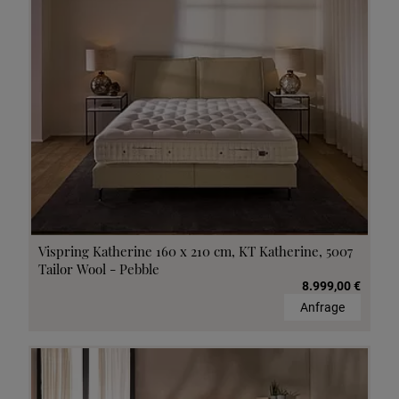
Vispring Katherine 160 x 210 cm, KT Katherine, 5007
Tailor Wool - Pebble
8.999,00 €
Anfrage