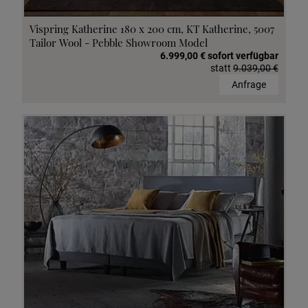
Vispring Katherine 180 x 200 cm, KT Katherine, 5007
Tailor Wool - Pebble Showroom Model
6.999,00 € sofort verfügbar
statt
9.039,00 €
Anfrage