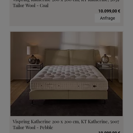
Tailor Wool - Coal
10.099,00 €
Anfrage
Vispring Katherine 200 x 200 cm, KT Katherine, 5007
Tailor Wool - Pebble
10.099,00 €