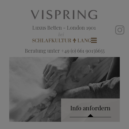
Luxus Betten - London 1901
Beratung unter +49 (0) 661 90156655
Info anfordern