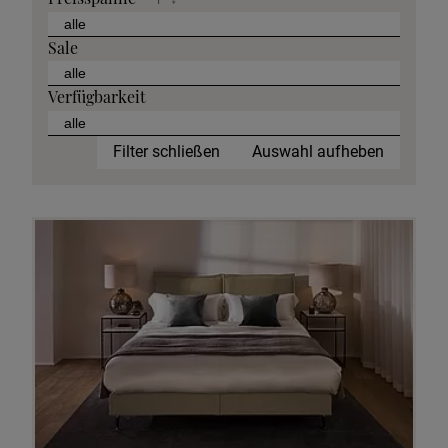
Sale
Verfügbarkeit
Filter schließen
Auswahl aufheben