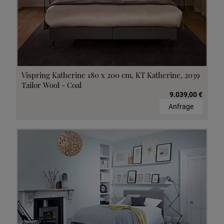
Vispring Katherine 180 x 200 cm, KT Katherine, 2039
Tailor Wool - Coal
9.039,00 €
Anfrage