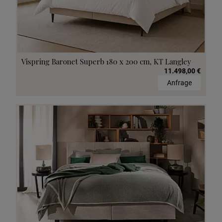
Vispring Baronet Superb 180 x 200 cm, KT Langley
11.498,00 €
Anfrage