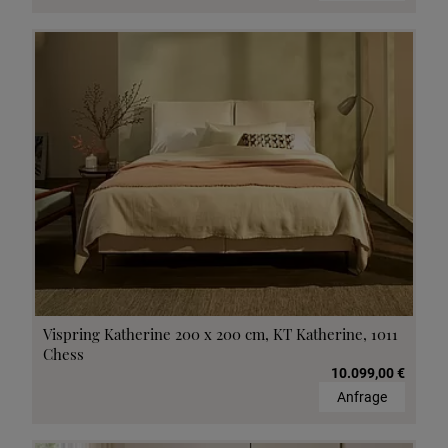
Vispring Katherine 200 x 200 cm, KT Katherine, 1011
Chess
10.099,00 €
Anfrage