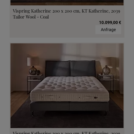
Vispring Katherine 200 x 200 cm, KT Katherine, 2039
Tailor Wool - Coal
10.099,00 €
Anfrage
Vispring Katherine 200 x 200 cm, KT Katherine, 2039