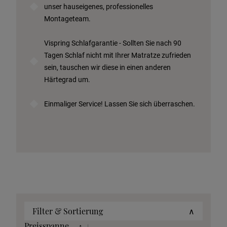
unser hauseigenes, professionelles
Montageteam.
Vispring Schlafgarantie - Sollten Sie nach 90
Tagen Schlaf nicht mit Ihrer Matratze zufrieden
sein, tauschen wir diese in einen anderen
Härtegrad um.
Einmaliger Service! Lassen Sie sich überraschen.
Filter & Sortierung
∧
Preisspanne
↑
↓