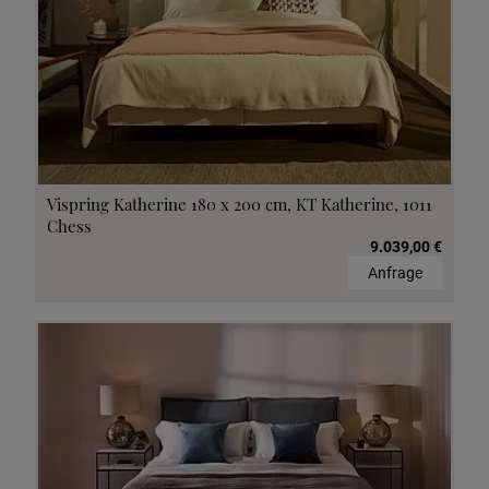
Vispring Katherine 180 x 200 cm, KT Katherine, 1011
Chess
9.039,00 €
Anfrage