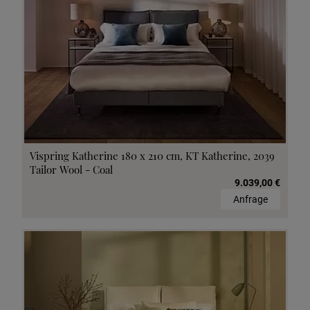
Vispring Katherine 180 x 210 cm, KT Katherine, 2039
Tailor Wool - Coal
9.039,00 €
Anfrage