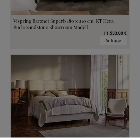
Vispring Baronet Superb 180 x 210 cm, KT Hera,
Bucle Sandstone Showroom Modell
11.533,00 €
Anfrage