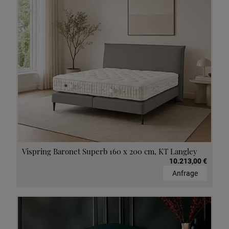
Vispring Baronet Superb 160 x 200 cm, KT Langley
10.213,00 €
Anfrage