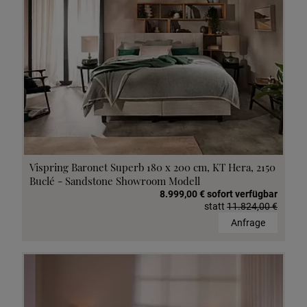
Vispring Baronet Superb 180 x 200 cm, KT Hera, 2150
Buclé - Sandstone Showroom Modell
8.999,00 € sofort verfügbar
statt
11.824,00 €
Anfrage