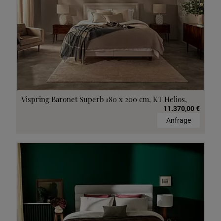
Vispring Baronet Superb 180 x 200 cm, KT Helios,
11.370,00 €
Anfrage