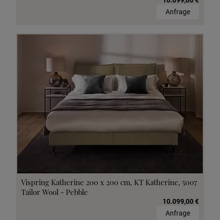
Anfrage
Vispring Katherine 200 x 200 cm, KT Katherine, 5007
Tailor Wool - Pebble
10.099,00 €
Anfrage