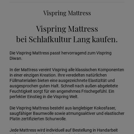
Vispring Mattress
Vispring Mattress
bei Schlafkultur Lang kaufen.
Die Vispring Mattress passt hervorragend zum Vispring
Diwan.
In der Mattress vereint Vispring alle klassischen Komponenten
in einer einzigen Kreation. Ihre veredelten natürlichen
Füllmaterialien bieten eine ausgezeichnete Elastizität und
ausgesprochen guten Halt. Schnell nach außen abgeleitete
Feuchtigkeit sorgt für ein angenehmes Frischegefühl. Ein
perfekter Einstieg in die Vispring Welt.
Die Vispring Mattress besteht aus langlebiger Kokosfaser,
saugfähiger Baumwolle sowie atmungsaktiver und elastischer
Platin zertifizierten Schurwolle.
Jede Mattress wird individuell auf Bestellung in Handarbeit