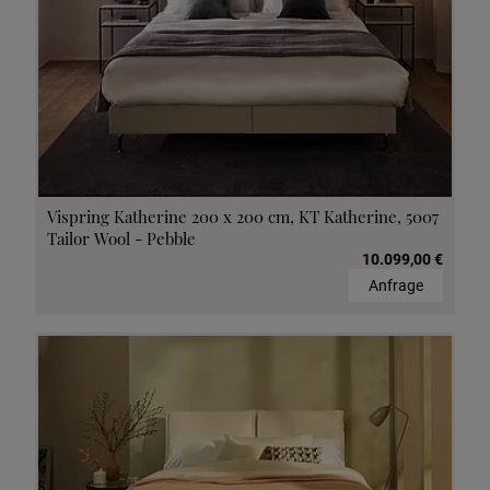
Vispring Katherine 200 x 200 cm, KT Katherine, 5007
Tailor Wool - Pebble
10.099,00 €
Anfrage