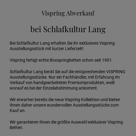
Vispring Abverkauf
bei Schlafkultur Lang
Bei Schlafkultur Lang erhalten Sie ihr exklusives Vispring
Ausstellungsstück mit kurzer Lieferzeit!
Vispring fertigt echte Boxspringbetten schon seit 1901.
Schlafkultur Lang berät Sie auf die entsprechenden VISPRING
Ausstellungsstücke. Nur ein Fachhändler, mit Erfahrung im
Verkauf von handgearbeiteten Premiumprodukten, weiß
worauf es bei der Einzelabstimmung ankommt.
Wir erwarten bereits die neue Vispring Kollektion und bieten
Ihnen daher unsere wundervollen Ausstellungsstücke zum
Kauf an.
Wir garantieren Ihnen die größte Auswahl exklusiver Vispring
Betten.