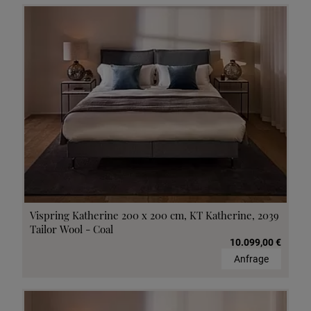
Vispring Katherine 200 x 200 cm, KT Katherine, 2039
Tailor Wool - Coal
10.099,00 €
Anfrage