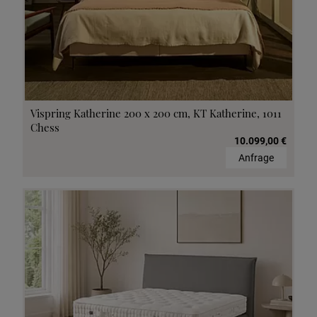
Vispring Katherine 200 x 200 cm, KT Katherine, 1011
Chess
10.099,00 €
Anfrage