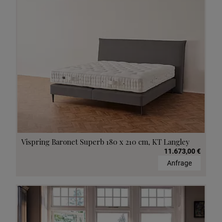
Vispring Baronet Superb 180 x 210 cm, KT Langley
11.673,00 €
Anfrage