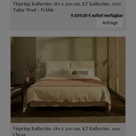
Vispring Katherine 180 x 200 cm, KT Katherine, 5007
Tailor Wool - Pebble
9.039,00 € sofort verfügbar
Anfrage
Vispring Katherine 180 x 200 cm, KT Katherine, 1011
Chess