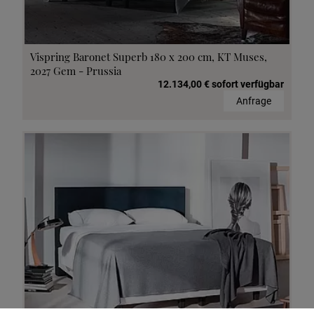
Vispring Baronet Superb 180 x 200 cm, KT Muses,
2027 Gem - Prussia
12.134,00 € sofort verfügbar
Anfrage