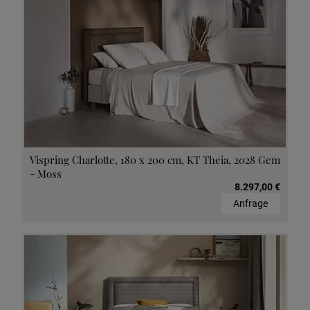
Vispring Charlotte, 180 x 200 cm, KT Theia, 2028 Gem
- Moss
8.297,00 €
Anfrage