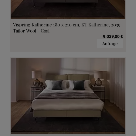
Vispring Katherine 180 x 210 cm, KT Katherine, 2039
Tailor Wool - Coal
9.039,00 €
Anfrage