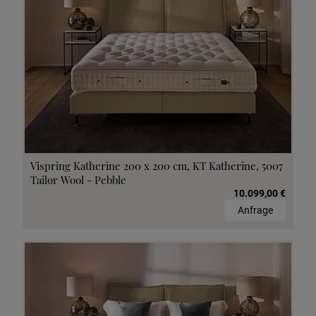
Vispring Katherine 200 x 200 cm, KT Katherine, 5007
Tailor Wool - Pebble
10.099,00 €
Anfrage