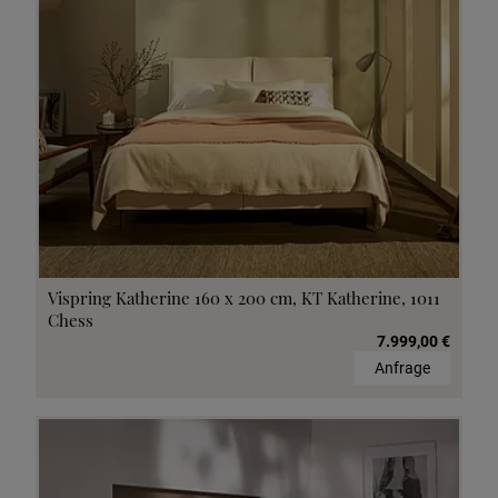
Vispring Katherine 160 x 200 cm, KT Katherine, 1011
Chess
7.999,00 €
Anfrage