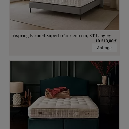
Vispring Baronet Superb 160 x 200 cm, KT Langley
10.213,00 €
Anfrage