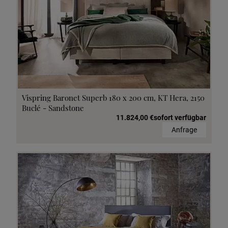
Vispring Baronet Superb 180 x 200 cm, KT Hera, 2150
Buclé - Sandstone
11.824,00 €sofort verfügbar
Anfrage