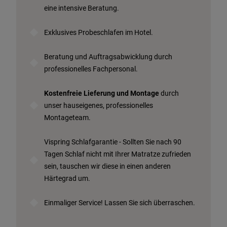
eine intensive Beratung.
Exklusives Probeschlafen im Hotel.
Beratung und Auftragsabwicklung durch
professionelles Fachpersonal.
Kostenfreie Lieferung und Montage
durch
unser hauseigenes, professionelles
Montageteam.
Vispring Schlafgarantie - Sollten Sie nach 90
Tagen Schlaf nicht mit Ihrer Matratze zufrieden
sein, tauschen wir diese in einen anderen
Härtegrad um.
Einmaliger Service! Lassen Sie sich überraschen.