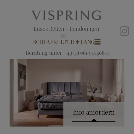
Luxus Betten - London 1901
Beratung unter +49 (0) 661 90156655
Info anfordern