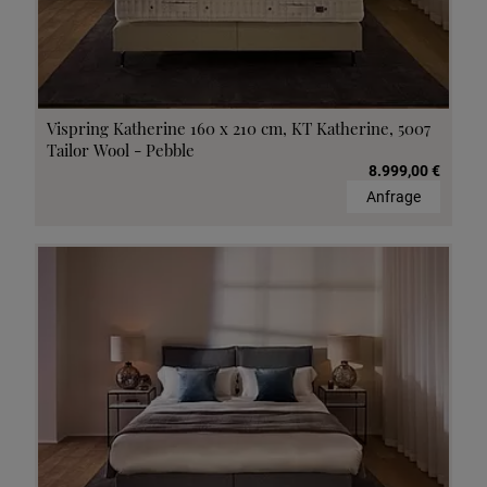
Vispring Katherine 160 x 210 cm, KT Katherine, 5007
Tailor Wool - Pebble
8.999,00 €
Anfrage