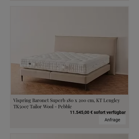
Vispring Baronet Superb 180 x 200 cm, KT Lengley
TK5007 Tailor Wool - Pebble
11.545,00 € sofort verfügbar
Anfrage