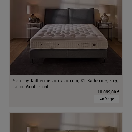
Vispring Katherine 200 x 200 cm, KT Katherine, 2039
Tailor Wool - Coal
10.099,00 €
Anfrage