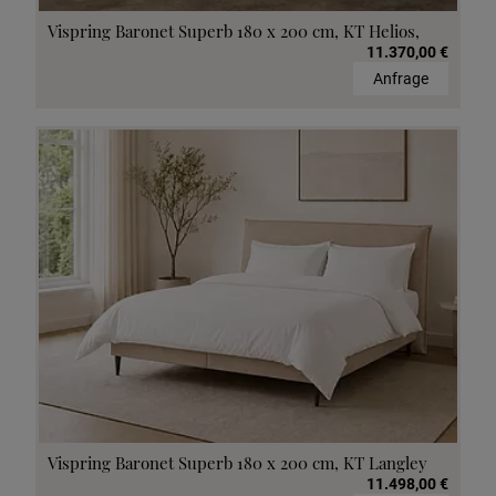
Vispring Baronet Superb 180 x 200 cm, KT Helios,
11.370,00 €
Anfrage
Vispring Baronet Superb 180 x 200 cm, KT Langley
11.498,00 €