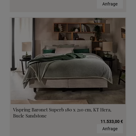
Anfrage
Vispring Baronet Superb 180 x 210 cm, KT Hera,
Bucle Sandstone
11.533,00 €
Anfrage