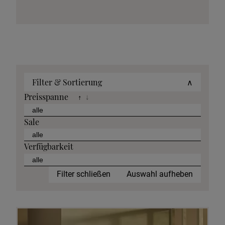
Filter & Sortierung
∧
Preisspanne
↑
↓
Sale
Verfügbarkeit
Filter schließen
Auswahl aufheben