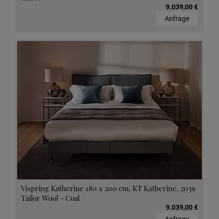
9.039,00 €
Anfrage
Vispring Katherine 180 x 200 cm, KT Katherine, 2039
Tailor Wool - Coal
9.039,00 €