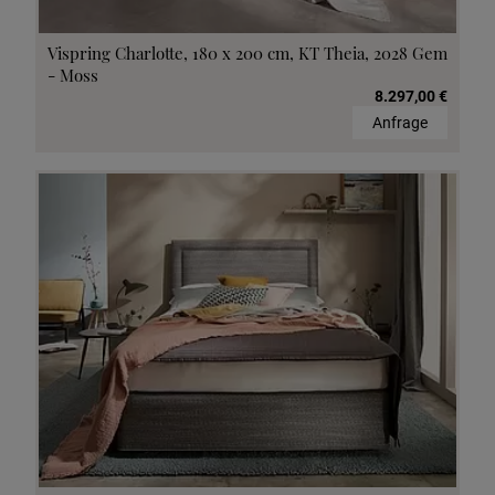
Vispring Charlotte, 180 x 200 cm, KT Theia, 2028 Gem
- Moss
8.297,00 €
Anfrage