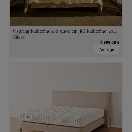
Vispring Katherine 160 x 200 cm, KT Katherine, 1011
Chess
7.999,00 €
Anfrage