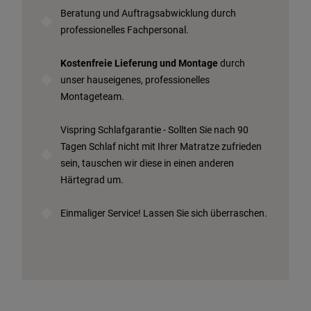
Beratung und Auftragsabwicklung durch
professionelles Fachpersonal.
Kostenfreie Lieferung und Montage
durch
unser hauseigenes, professionelles
Montageteam.
Vispring Schlafgarantie - Sollten Sie nach 90
Tagen Schlaf nicht mit Ihrer Matratze zufrieden
sein, tauschen wir diese in einen anderen
Härtegrad um.
Einmaliger Service! Lassen Sie sich überraschen.