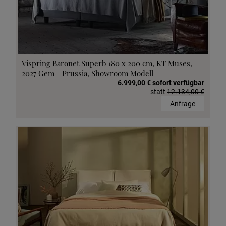
Vispring Baronet Superb 180 x 200 cm, KT Muses,
2027 Gem - Prussia, Showroom Modell
6.999,00 € sofort verfügbar
statt
12.134,00 €
Anfrage