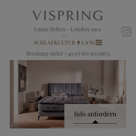
Luxus Betten - London 1901
Beratung unter +49 (0) 661 90156655
Info anfordern