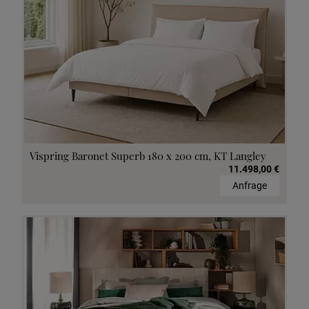
Vispring Baronet Superb 180 x 200 cm, KT Langley
11.498,00 €
Anfrage