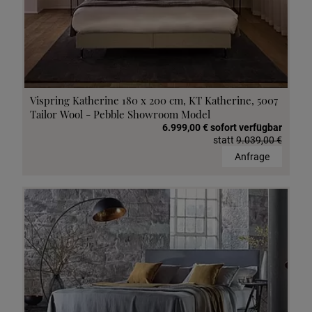
Vispring Katherine 180 x 200 cm, KT Katherine, 5007
Tailor Wool - Pebble Showroom Model
6.999,00 € sofort verfügbar
statt
9.039,00 €
Anfrage