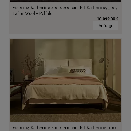
Vispring Katherine 200 x 200 cm, KT Katherine, 5007
Tailor Wool - Pebble
10.099,00 €
Anfrage
Vispring Katherine 200 x 200 cm, KT Katherine, 1011