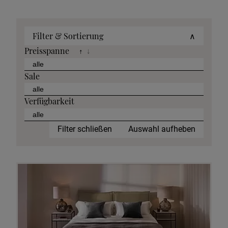
Filter & Sortierung
∧
Preisspanne
↑
↓
Sale
Verfügbarkeit
Filter schließen
Auswahl aufheben