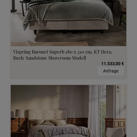
Vispring Baronet Superb 180 x 210 cm, KT Hera,
Bucle Sandstone Showroom Modell
11.533,00 €
Anfrage