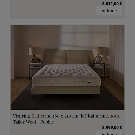
8.611,00 €
Anfrage
Vispring Katherine 160 x 210 cm, KT Katherine, 5007
Tailor Wool - Pebble
8.999,00 €
Anfrage