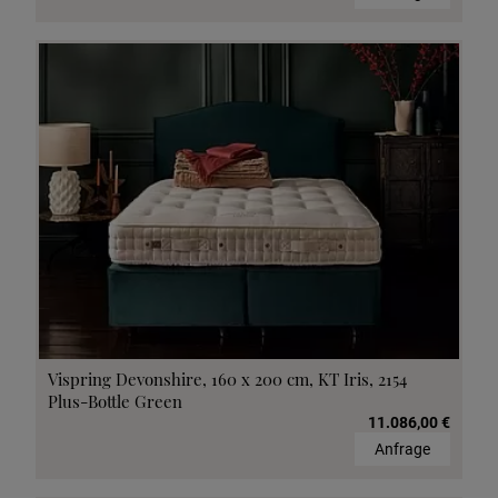
Vispring Devonshire, 160 x 200 cm, KT Iris, 2154
Plus-Bottle Green
11.086,00 €
Anfrage