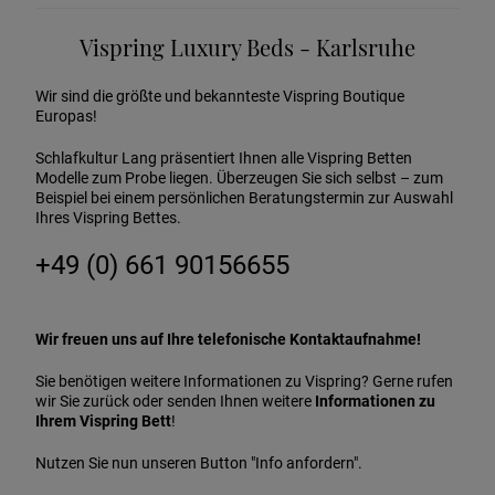
Vispring Luxury Beds - Karlsruhe
Wir sind die größte und bekannteste Vispring Boutique
Europas!
Schlafkultur Lang präsentiert Ihnen alle Vispring Betten
Modelle zum Probe liegen. Überzeugen Sie sich selbst – zum
Beispiel bei einem persönlichen Beratungstermin zur Auswahl
Ihres Vispring Bettes.
+49 (0) 661 90156655
Wir freuen uns auf Ihre telefonische Kontaktaufnahme!
Sie benötigen weitere Informationen zu Vispring? Gerne rufen
wir Sie zurück oder senden Ihnen weitere
Informationen zu
Ihrem Vispring Bett
!
Nutzen Sie nun unseren Button "Info anfordern".