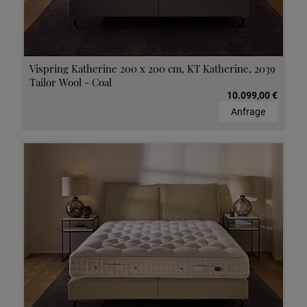
Vispring Katherine 200 x 200 cm, KT Katherine, 2039
Tailor Wool - Coal
10.099,00 €
Anfrage