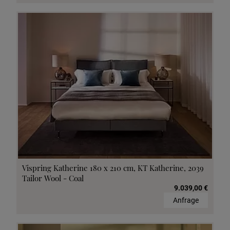
Vispring Katherine 180 x 210 cm, KT Katherine, 2039
Tailor Wool - Coal
9.039,00 €
Anfrage