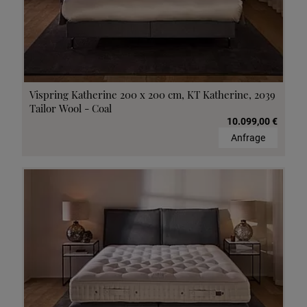
Vispring Katherine 200 x 200 cm, KT Katherine, 2039
Tailor Wool - Coal
10.099,00 €
Anfrage