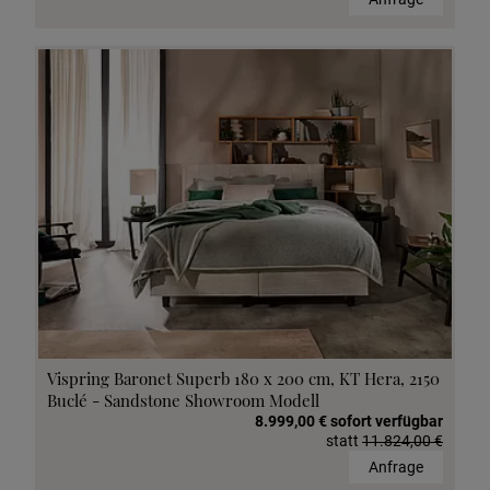
Vispring Baronet Superb 180 x 200 cm, KT Hera, 2150
Buclé - Sandstone Showroom Modell
8.999,00 € sofort verfügbar
statt
11.824,00 €
Anfrage