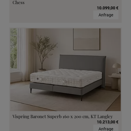
Chess
10.099,00 €
Anfrage
Vispring Baronet Superb 160 x 200 cm, KT Langley
10.213,00 €
Anfrage