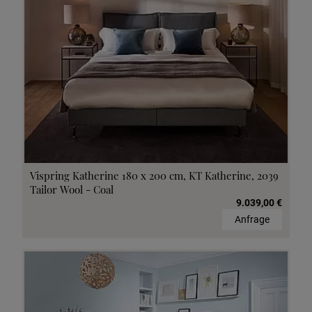
Vispring Katherine 180 x 200 cm, KT Katherine, 2039
Tailor Wool - Coal
9.039,00 €
Anfrage