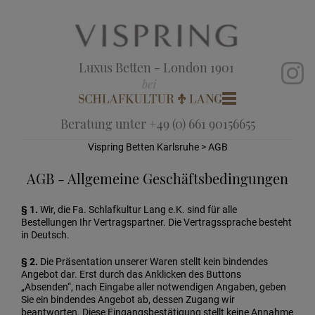
Luxus Betten - London 1901
Beratung unter +49 (0) 661 90156655
Vispring Betten Karlsruhe
> AGB
AGB - Allgemeine Geschäftsbedingungen
§ 1.
Wir, die Fa. Schlafkultur Lang e.K. sind für alle
Bestellungen Ihr Vertragspartner. Die Vertragssprache besteht
in Deutsch.
§ 2.
Die Präsentation unserer Waren stellt kein bindendes
Angebot dar. Erst durch das Anklicken des Buttons
„Absenden“, nach Eingabe aller notwendigen Angaben, geben
Sie ein bindendes Angebot ab, dessen Zugang wir
beantworten. Diese Eingangsbestätigung stellt keine Annahme