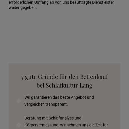
erforderlichen Umfang an von uns beauftragte Dienstleister
weiter gegeben.
7 gute Gründe für den Bettenkauf
bei Schlafkultur Lang
Wir garantieren das beste Angebot und
vergleichen transparent.
Beratung mit Schlafanalyse und
Körpervermessung, wir nehmen uns die Zeit für