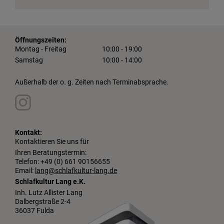
Öffnungszeiten:
Montag - Freitag
10:00 - 19:00
Samstag
10:00 - 14:00
Außerhalb der o. g. Zeiten nach Terminabsprache.
Kontakt:
Kontaktieren Sie uns für
Ihren Beratungstermin:
Telefon: +49 (0) 661 90156655
Email:
lang@schlafkultur-lang.de
Schlafkultur Lang e.K.
Inh. Lutz Allister Lang
Dalbergstraße 2-4
36037 Fulda