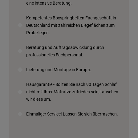
eine intensive Beratung.
Kompetentes Boxspringbetten Fachgeschäft in
Deutschland mit zahlreichen Liegeflächen zum
Probeliegen.
Beratung und Auftragsabwicklung durch
professionelles Fachpersonal.
Lieferung und Montage in Europa.
Hausgarantie - Sollten Sie nach 90 Tagen Schlaf
nicht mit Ihrer Matratze zufrieden sein, tauschen
wir diese um.
Einmaliger Service! Lassen Sie sich überraschen.