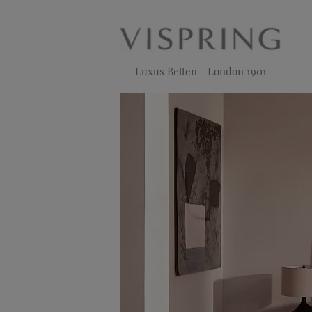
Luxus Betten - London 1901