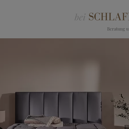
Beratung un