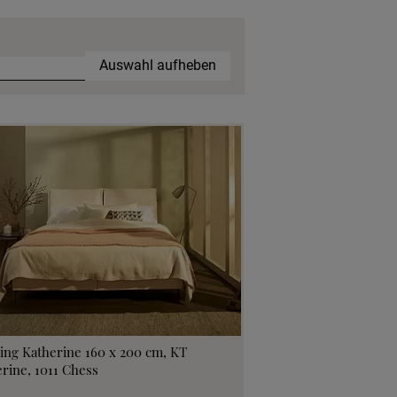
Auswahl aufheben
ing Katherine 160 x 200 cm, KT
rine, 1011 Chess