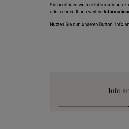
Sie benötigen weitere Informationen zu
oder senden Ihnen weitere
Information
Nutzen Sie nun unseren Button "Info an
Info a