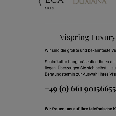
Vispring Luxury
Wir sind die größte und bekannteste Vi
Schlafkultur Lang präsentiert Ihnen al
liegen. Überzeugen Sie sich selbst – z
Beratungstermin zur Auswahl Ihres Visp
+49 (0) 661 90156655
Wir freuen uns auf Ihre telefonische