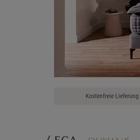
Kostenfreie Lieferun