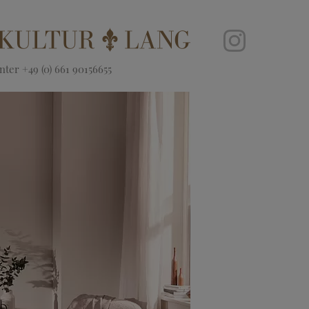
ter +49 (0) 661 90156655