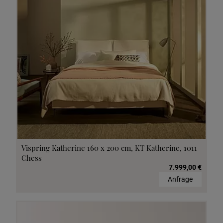
Vispring Katherine 160 x 200 cm, KT Katherine, 1011
Chess
7.999,00 €
Anfrage