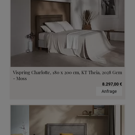
Vispring Charlotte, 180 x 200 cm, KT Theia, 2028 Gem
- Moss
8.297,00 €
Anfrage