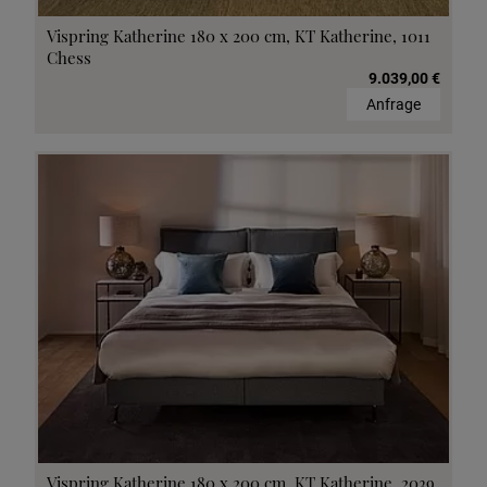
Vispring Katherine 180 x 200 cm, KT Katherine, 1011
Chess
9.039,00 €
Anfrage
Vispring Katherine 180 x 200 cm, KT Katherine, 2039