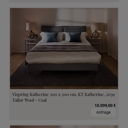
Vispring Katherine 200 x 200 cm, KT Katherine, 2039
Tailor Wool - Coal
10.099,00 €
Anfrage