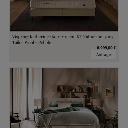
Vispring Katherine 160 x 210 cm, KT Katherine, 5007
Tailor Wool - Pebble
8.999,00 €
Anfrage