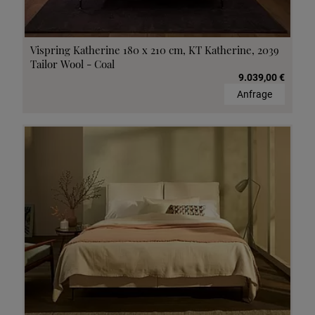
Vispring Katherine 180 x 210 cm, KT Katherine, 2039
Tailor Wool - Coal
9.039,00 €
Anfrage