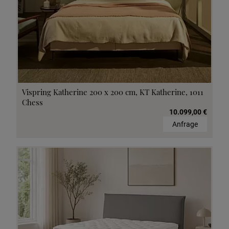
Vispring Katherine 200 x 200 cm, KT Katherine, 1011
Chess
10.099,00 €
Anfrage