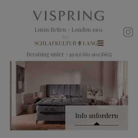
Luxus Betten - London 1901
Beratung unter +49 (0) 661 90156655
Info anfordern