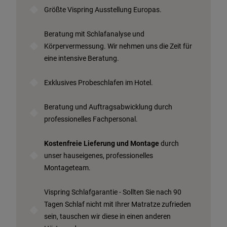
Größte Vispring Ausstellung Europas.
Beratungstermin vereinbaren
Probeschlafen im Hotel
Beratung mit Schlafanalyse und
Körpervermessung. Wir nehmen uns die Zeit für
eine intensive Beratung.
Exklusives Probeschlafen im Hotel.
Beratung und Auftragsabwicklung durch
professionelles Fachpersonal.
Kostenfreie Lieferung und Montage
durch
unser hauseigenes, professionelles
Montageteam.
Vispring Schlafgarantie - Sollten Sie nach 90
Tagen Schlaf nicht mit Ihrer Matratze zufrieden
sein, tauschen wir diese in einen anderen