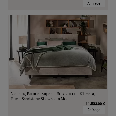
Anfrage
Vispring Baronet Superb 180 x 210 cm, KT Hera,
Bucle Sandstone Showroom Modell
11.533,00 €
Anfrage