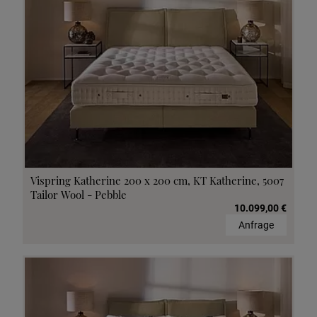
Vispring Katherine 200 x 200 cm, KT Katherine, 5007
Tailor Wool - Pebble
10.099,00 €
Anfrage