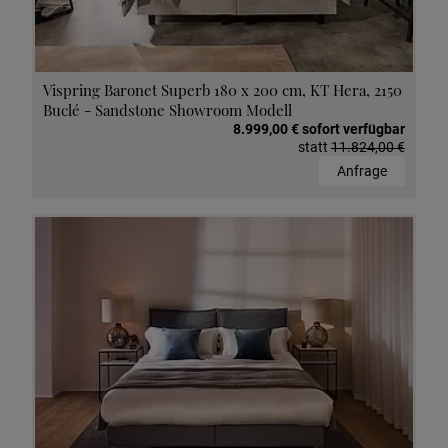
Vispring Baronet Superb 180 x 200 cm, KT Hera, 2150
Buclé - Sandstone Showroom Modell
8.999,00 € sofort verfügbar
statt
11.824,00 €
Anfrage