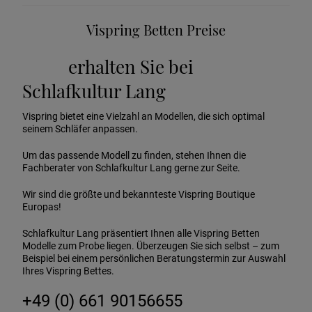
Vispring Betten Preise
erhalten Sie bei
Schlafkultur Lang
Vispring bietet eine Vielzahl an Modellen, die sich optimal
seinem Schläfer anpassen.
Um das passende Modell zu finden, stehen Ihnen die
Fachberater von Schlafkultur Lang gerne zur Seite.
Wir sind die größte und bekannteste Vispring Boutique
Europas!
Schlafkultur Lang präsentiert Ihnen alle Vispring Betten
Modelle zum Probe liegen. Überzeugen Sie sich selbst – zum
Beispiel bei einem persönlichen Beratungstermin zur Auswahl
Ihres Vispring Bettes.
+49 (0) 661 90156655