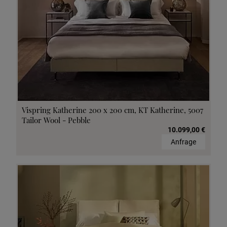
Vispring Katherine 200 x 200 cm, KT Katherine, 5007
Tailor Wool - Pebble
10.099,00 €
Anfrage