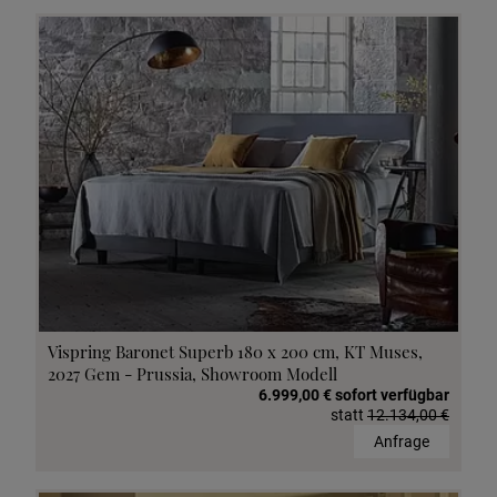
Vispring Baronet Superb 180 x 200 cm, KT Muses,
2027 Gem - Prussia, Showroom Modell
6.999,00 € sofort verfügbar
statt
12.134,00 €
Anfrage