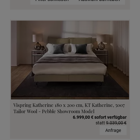
Vispring Katherine 180 x 200 cm, KT Katherine, 5007
Tailor Wool - Pebble Showroom Model
6.999,00 € sofort verfügbar
statt
9.039,00 €
Anfrage