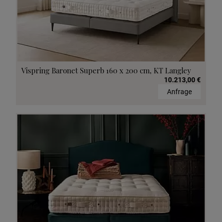
Vispring Baronet Superb 160 x 200 cm, KT Langley
10.213,00 €
Anfrage