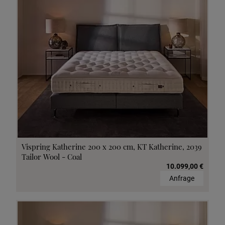
Vispring Katherine 200 x 200 cm, KT Katherine, 2039
Tailor Wool - Coal
10.099,00 €
Anfrage