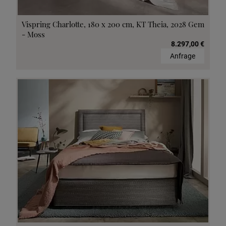
Vispring Charlotte, 180 x 200 cm, KT Theia, 2028 Gem
- Moss
8.297,00 €
Anfrage