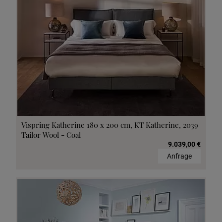
Vispring Katherine 180 x 200 cm, KT Katherine, 2039
Tailor Wool - Coal
9.039,00 €
Anfrage