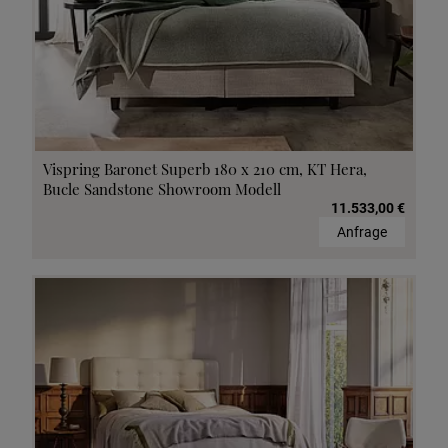
Vispring Baronet Superb 180 x 210 cm, KT Hera,
Bucle Sandstone Showroom Modell
11.533,00 €
Anfrage