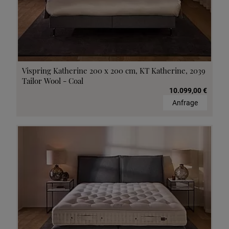
Vispring Katherine 200 x 200 cm, KT Katherine, 2039
Tailor Wool - Coal
10.099,00 €
Anfrage