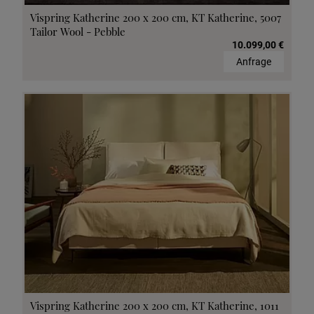
Vispring Katherine 200 x 200 cm, KT Katherine, 5007
Tailor Wool - Pebble
10.099,00 €
Anfrage
Vispring Katherine 200 x 200 cm, KT Katherine, 1011