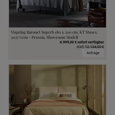
Vispring Baronet Superb 180 x 200 cm, KT Muses,
2027 Gem - Prussia, Showroom Modell
6.999,00 € sofort verfügbar
statt
12.134,00 €
Anfrage