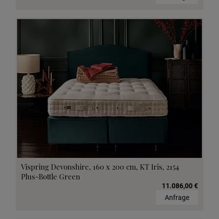
Vispring Devonshire, 160 x 200 cm, KT Iris, 2154
Plus-Bottle Green
11.086,00 €
Anfrage