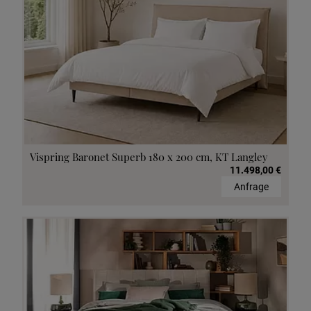
Vispring Baronet Superb 180 x 200 cm, KT Langley
11.498,00 €
Anfrage