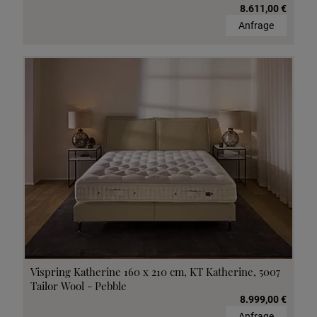
8.611,00 €
Anfrage
Vispring Katherine 160 x 210 cm, KT Katherine, 5007
Tailor Wool - Pebble
8.999,00 €
Anfrage