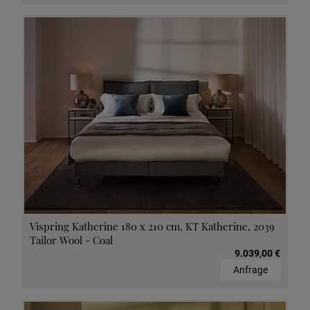
Vispring Katherine 180 x 210 cm, KT Katherine, 2039
Tailor Wool - Coal
9.039,00 €
Anfrage