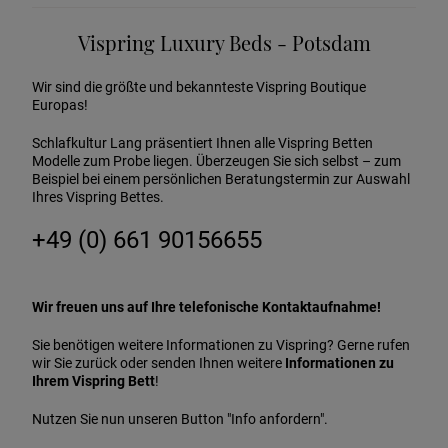
Vispring Luxury Beds - Potsdam
Wir sind die größte und bekannteste Vispring Boutique
Europas!
Schlafkultur Lang präsentiert Ihnen alle Vispring Betten
Modelle zum Probe liegen. Überzeugen Sie sich selbst – zum
Beispiel bei einem persönlichen Beratungstermin zur Auswahl
Ihres Vispring Bettes.
+49 (0) 661 90156655
Wir freuen uns auf Ihre telefonische Kontaktaufnahme!
Sie benötigen weitere Informationen zu Vispring? Gerne rufen
wir Sie zurück oder senden Ihnen weitere
Informationen zu
Ihrem Vispring Bett
!
Nutzen Sie nun unseren Button "Info anfordern".