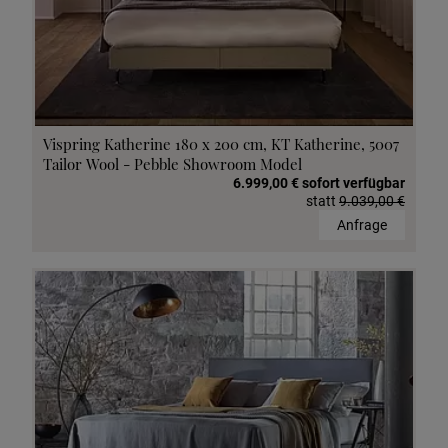
Vispring Katherine 180 x 200 cm, KT Katherine, 5007
Tailor Wool - Pebble Showroom Model
6.999,00 € sofort verfügbar
statt
9.039,00 €
Anfrage