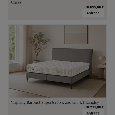
Chess
10.099,00 €
Anfrage
Vispring Baronet Superb 160 x 200 cm, KT Langley
10.213,00 €
Anfrage