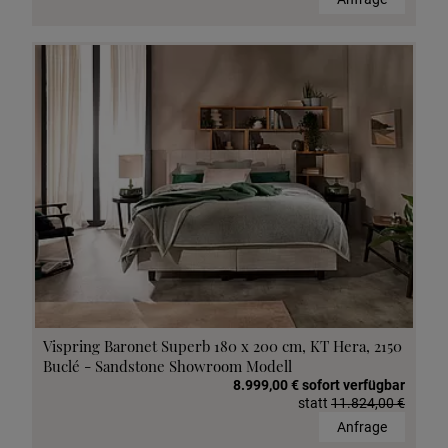
Vispring Baronet Superb 180 x 200 cm, KT Hera, 2150
Buclé - Sandstone Showroom Modell
8.999,00 € sofort verfügbar
statt
11.824,00 €
Anfrage