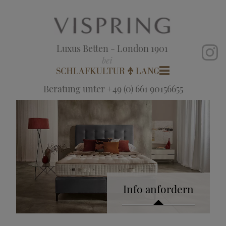
Luxus Betten - London 1901
Beratung unter +49 (0) 661 90156655
Info anfordern