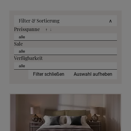
Filter & Sortierung
∧
Preisspanne
↑
↓
Sale
Verfügbarkeit
Filter schließen
Auswahl aufheben