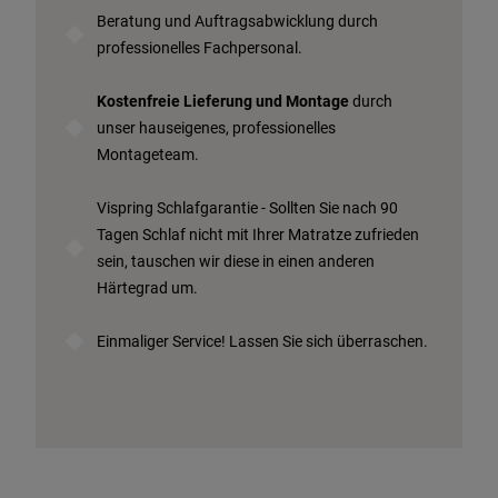
Beratung und Auftragsabwicklung durch
professionelles Fachpersonal.
Kostenfreie Lieferung und Montage
durch
unser hauseigenes, professionelles
Montageteam.
Vispring Schlafgarantie - Sollten Sie nach 90
Tagen Schlaf nicht mit Ihrer Matratze zufrieden
sein, tauschen wir diese in einen anderen
Härtegrad um.
Einmaliger Service! Lassen Sie sich überraschen.