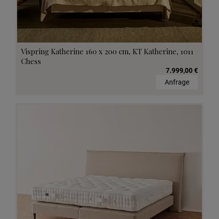
Vispring Katherine 160 x 200 cm, KT Katherine, 1011
Chess
7.999,00 €
Anfrage