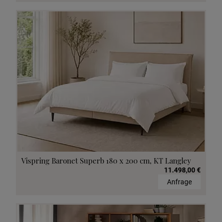
Vispring Baronet Superb 180 x 200 cm, KT Langley
11.498,00 €
Anfrage