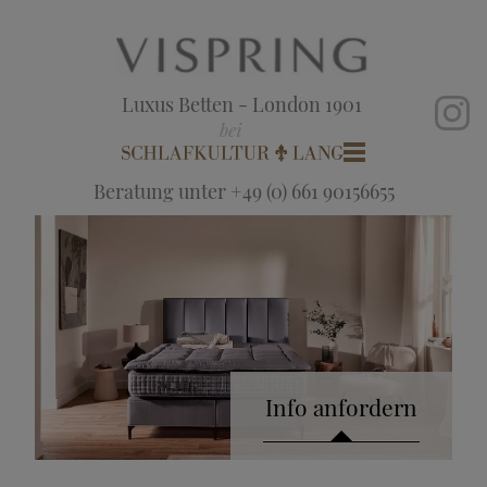
Luxus Betten - London 1901
Beratung unter +49 (0) 661 90156655
Info anfordern