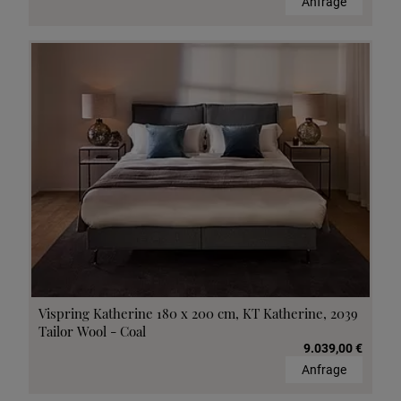
Anfrage
Vispring Katherine 180 x 200 cm, KT Katherine, 2039
Tailor Wool - Coal
9.039,00 €
Anfrage