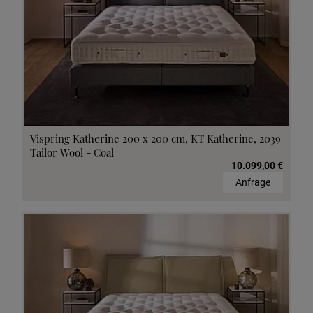
Vispring Katherine 200 x 200 cm, KT Katherine, 2039
Tailor Wool - Coal
10.099,00 €
Anfrage