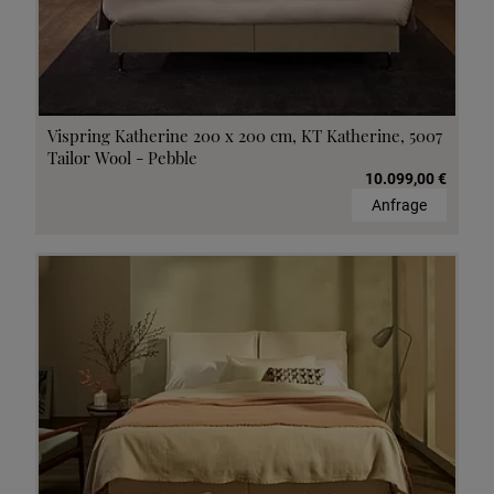
Vispring Katherine 200 x 200 cm, KT Katherine, 5007
Tailor Wool - Pebble
10.099,00 €
Anfrage