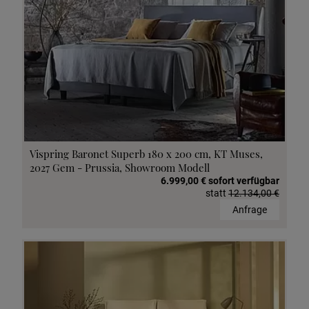
Vispring Baronet Superb 180 x 200 cm, KT Muses,
2027 Gem - Prussia, Showroom Modell
6.999,00 € sofort verfügbar
statt
12.134,00 €
Anfrage