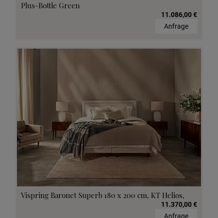
Plus-Bottle Green
11.086,00 €
Anfrage
Vispring Baronet Superb 180 x 200 cm, KT Helios,
11.370,00 €
Anfrage