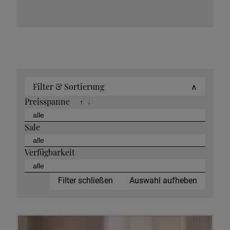
Filter & Sortierung
∧
Preisspanne
↑
↓
Sale
Verfügbarkeit
Filter schließen
Auswahl aufheben