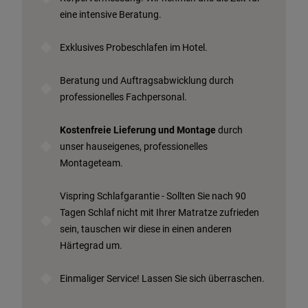
eine intensive Beratung.
Exklusives Probeschlafen im Hotel.
Beratung und Auftragsabwicklung durch
professionelles Fachpersonal.
Kostenfreie Lieferung und Montage
durch
unser hauseigenes, professionelles
Montageteam.
Vispring Schlafgarantie - Sollten Sie nach 90
Tagen Schlaf nicht mit Ihrer Matratze zufrieden
sein, tauschen wir diese in einen anderen
Härtegrad um.
Einmaliger Service! Lassen Sie sich überraschen.