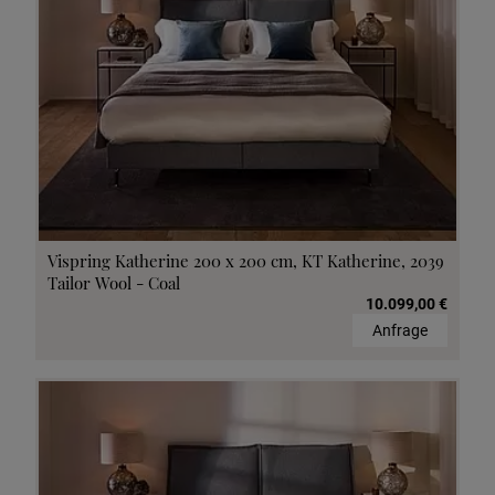
Vispring Katherine 200 x 200 cm, KT Katherine, 2039
Tailor Wool - Coal
10.099,00 €
Anfrage