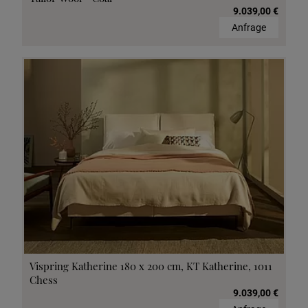
9.039,00 €
Anfrage
Vispring Katherine 180 x 200 cm, KT Katherine, 1011
Chess
9.039,00 €