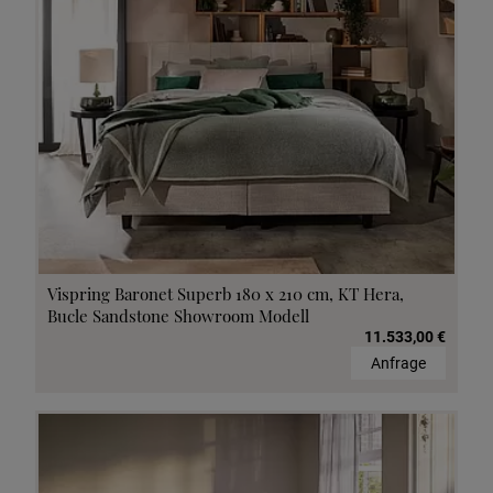
Vispring Baronet Superb 180 x 210 cm, KT Hera,
Bucle Sandstone Showroom Modell
11.533,00 €
Anfrage