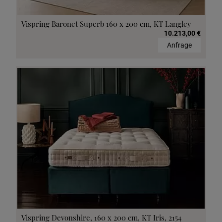
Vispring Baronet Superb 160 x 200 cm, KT Langley
10.213,00 €
Anfrage
Vispring Devonshire, 160 x 200 cm, KT Iris, 2154