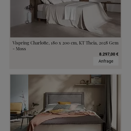
Vispring Charlotte, 180 x 200 cm, KT Theia, 2028 Gem
- Moss
8.297,00 €
Anfrage