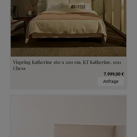
Vispring Katherine 160 x 200 cm, KT Katherine, 1011
Chess
7.999,00 €
Anfrage