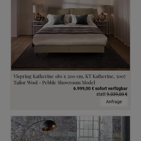
Vispring Katherine 180 x 200 cm, KT Katherine, 5007
Tailor Wool - Pebble Showroom Model
6.999,00 € sofort verfügbar
statt
9.039,00 €
Anfrage