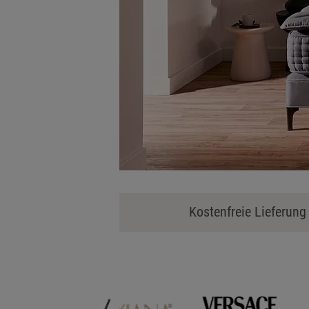
Kostenfreie Lieferun