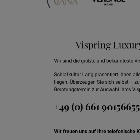
Vispring Luxur
Wir sind die größte und bekannteste Vi
Schlafkultur Lang präsentiert Ihnen al
liegen. Überzeugen Sie sich selbst – z
Beratungstermin zur Auswahl Ihres Visp
+49 (0) 661 90156655
Wir freuen uns auf Ihre telefonische