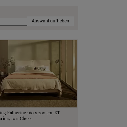
Auswahl aufheben
ing Katherine 160 x 200 cm, KT
rine, 1011 Chess