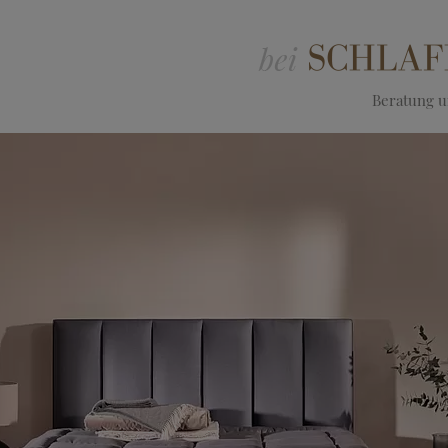
Beratung un