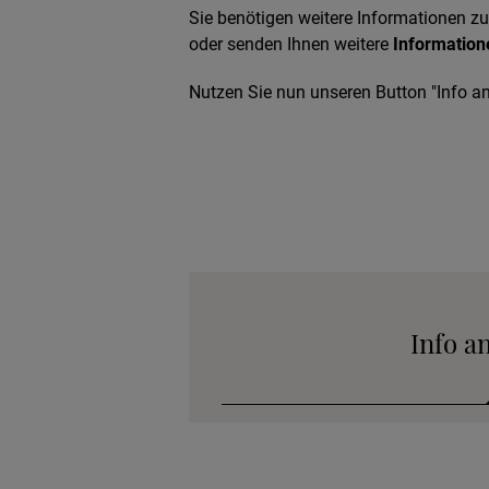
Sie benötigen weitere Informationen zu
oder senden Ihnen weitere
Information
Nutzen Sie nun unseren Button "Info an
Info a