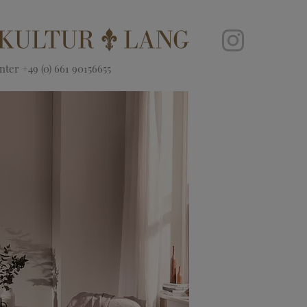
ter +49 (0) 661 90156655