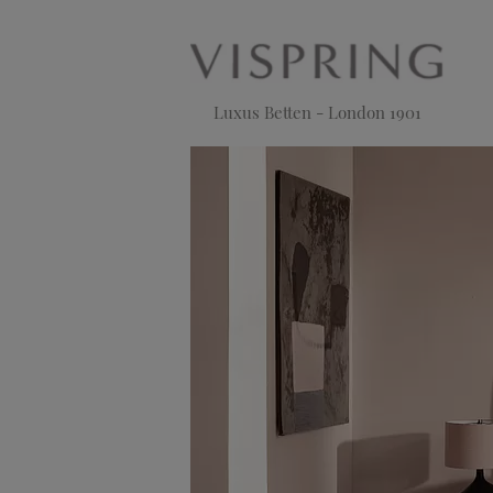
Luxus Betten - London 1901