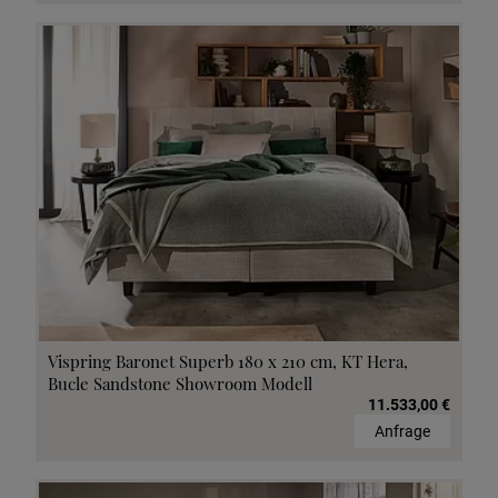
Vispring Baronet Superb 180 x 210 cm, KT Hera,
Bucle Sandstone Showroom Modell
11.533,00 €
Anfrage