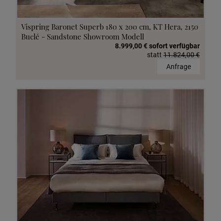
Vispring Baronet Superb 180 x 200 cm, KT Hera, 2150
Buclé - Sandstone Showroom Modell
8.999,00 € sofort verfügbar
statt
11.824,00 €
Anfrage