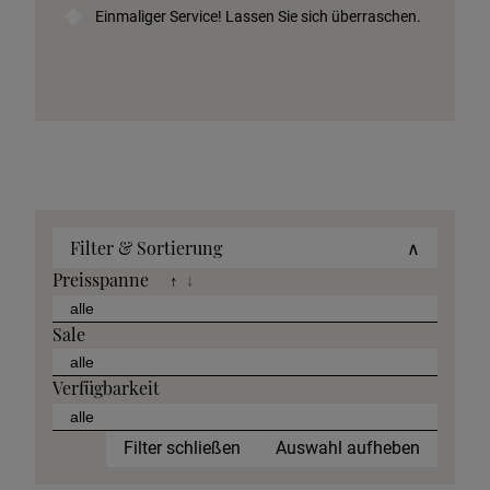
Einmaliger Service! Lassen Sie sich überraschen.
Filter & Sortierung
∧
Preisspanne
↑
↓
Sale
Verfügbarkeit
Filter schließen
Auswahl aufheben