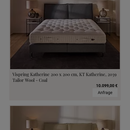
Vispring Katherine 200 x 200 cm, KT Katherine, 2039
Tailor Wool - Coal
10.099,00 €
Anfrage