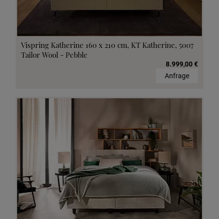
Vispring Katherine 160 x 210 cm, KT Katherine, 5007
Tailor Wool - Pebble
8.999,00 €
Anfrage