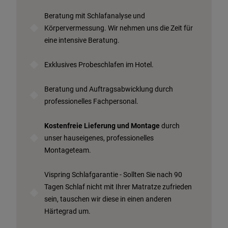
Probeschlafen im Hotel
Beratung mit Schlafanalyse und
Körpervermessung. Wir nehmen uns die Zeit für
eine intensive Beratung.
Exklusives Probeschlafen im Hotel.
Beratung und Auftragsabwicklung durch
professionelles Fachpersonal.
Kostenfreie Lieferung und Montage
durch
unser hauseigenes, professionelles
Montageteam.
Vispring Schlafgarantie - Sollten Sie nach 90
Tagen Schlaf nicht mit Ihrer Matratze zufrieden
sein, tauschen wir diese in einen anderen
Härtegrad um.