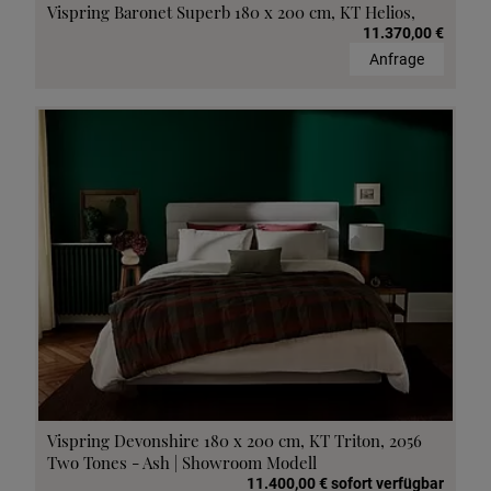
Vispring Baronet Superb 180 x 200 cm, KT Helios,
11.370,00 €
Anfrage
Vispring Devonshire 180 x 200 cm, KT Triton, 2056
Two Tones - Ash | Showroom Modell
11.400,00 € sofort verfügbar