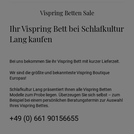
Vispring Betten Sale
Ihr Vispring Bett bei Schlafkultur
Lang kaufen
Bei uns bekommen Sie ihr Vispring Bett mit kurzer Lieferzeit.
Wir sind die größte und bekannteste Vispring Boutique
Europas!
Schlafkultur Lang präsentiert Ihnen alle Vispring Betten
Modelle zum Probe liegen. Überzeugen Sie sich selbst – zum
Beispiel bei einem persönlichen Beratungstermin zur Auswahl
Ihres Vispring Bettes.
+49 (0) 661 90156655