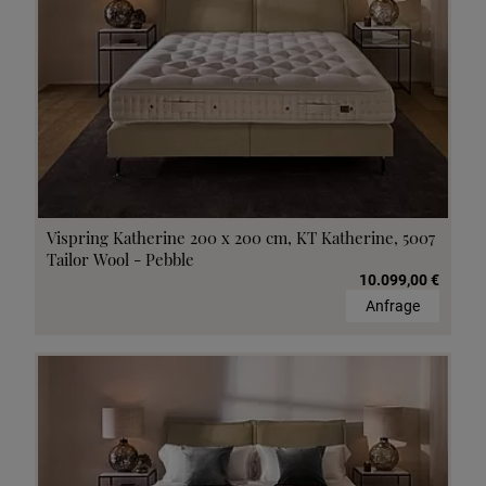
Vispring Katherine 200 x 200 cm, KT Katherine, 5007
Tailor Wool - Pebble
10.099,00 €
Anfrage