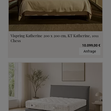
Vispring Katherine 200 x 200 cm, KT Katherine, 1011
Chess
10.099,00 €
Anfrage