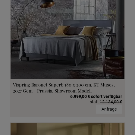
Vispring Baronet Superb 180 x 200 cm, KT Muses,
2027 Gem - Prussia, Showroom Modell
6.999,00 € sofort verfügbar
statt
12.134,00 €
Anfrage