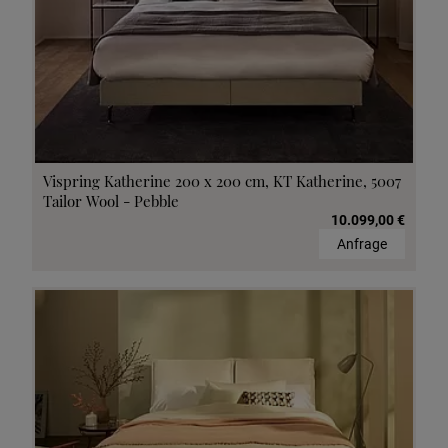
Vispring Katherine 200 x 200 cm, KT Katherine, 5007
Tailor Wool - Pebble
10.099,00 €
Anfrage