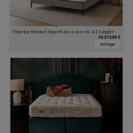
Vispring Baronet Superb 160 x 200 cm, KT Langley
10.213,00 €
Anfrage