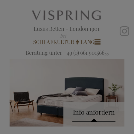
Luxus Betten - London 1901
Beratung unter +49 (0) 661 90156655
Info anfordern