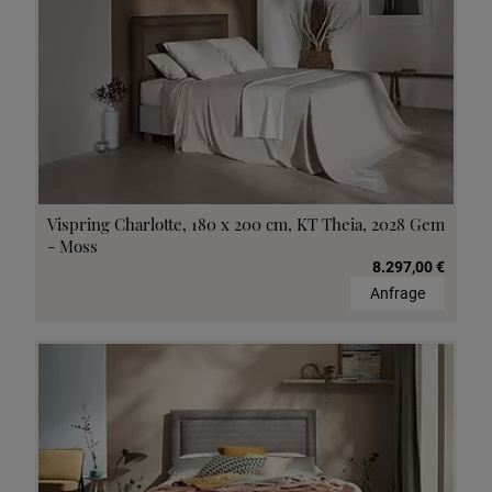
Vispring Charlotte, 180 x 200 cm, KT Theia, 2028 Gem
- Moss
8.297,00 €
Anfrage