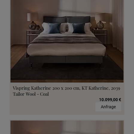
Vispring Katherine 200 x 200 cm, KT Katherine, 2039
Tailor Wool - Coal
10.099,00 €
Anfrage