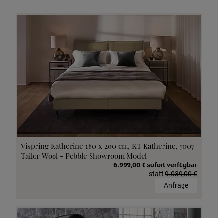
Vispring Katherine 180 x 200 cm, KT Katherine, 5007
Tailor Wool - Pebble Showroom Model
6.999,00 € sofort verfügbar
statt
9.039,00 €
Anfrage