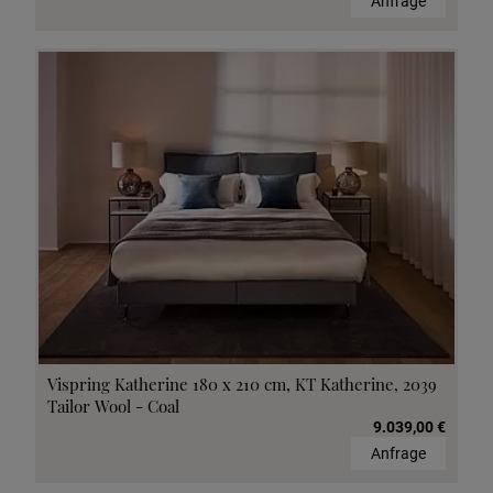
Anfrage
Vispring Katherine 180 x 210 cm, KT Katherine, 2039
Tailor Wool - Coal
9.039,00 €
Anfrage