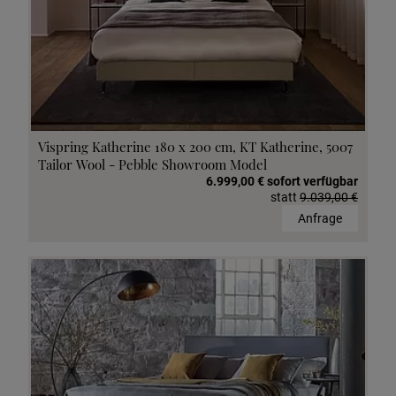
Vispring Katherine 180 x 200 cm, KT Katherine, 5007
Tailor Wool - Pebble Showroom Model
6.999,00 € sofort verfügbar
statt
9.039,00 €
Anfrage