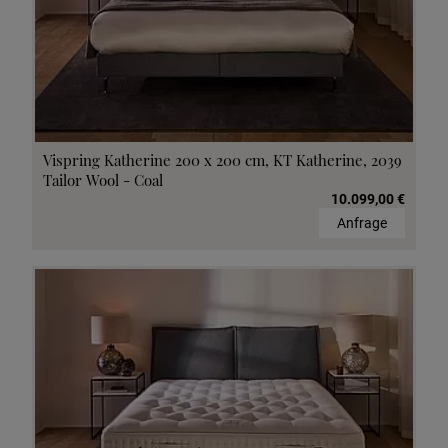
Vispring Katherine 200 x 200 cm, KT Katherine, 2039
Tailor Wool - Coal
10.099,00 €
Anfrage