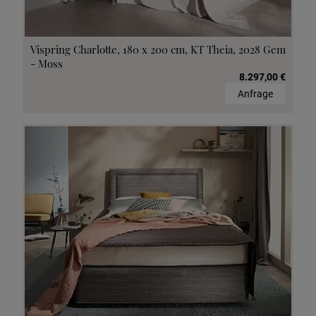
Vispring Charlotte, 180 x 200 cm, KT Theia, 2028 Gem
- Moss
8.297,00 €
Anfrage