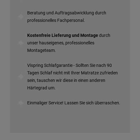
Beratung und Auftragsabwicklung durch
professionelles Fachpersonal.
Kostenfreie Lieferung und Montage
durch
unser hauseigenes, professionelles
Montageteam.
Vispring Schlafgarantie - Sollten Sie nach 90
Tagen Schlaf nicht mit Ihrer Matratze zufrieden
sein, tauschen wir diese in einen anderen
Härtegrad um.
Einmaliger Service! Lassen Sie sich überraschen.