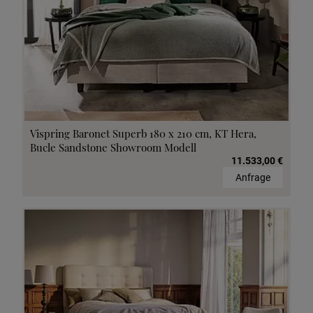
Vispring Baronet Superb 180 x 210 cm, KT Hera,
Bucle Sandstone Showroom Modell
11.533,00 €
Anfrage