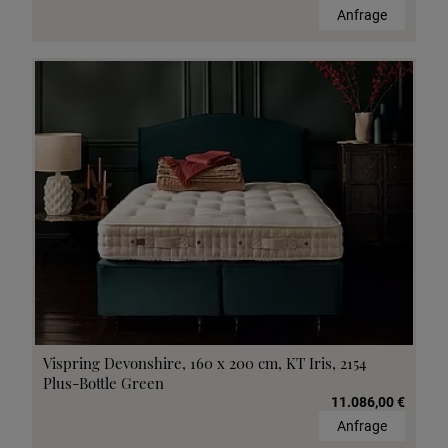
Anfrage
Vispring Devonshire, 160 x 200 cm, KT Iris, 2154
Plus-Bottle Green
11.086,00 €
Anfrage