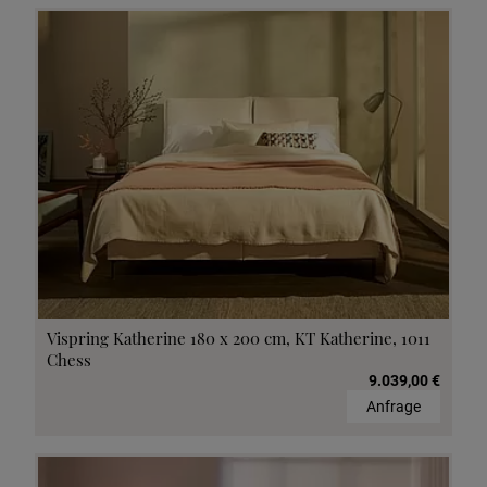
Vispring Katherine 180 x 200 cm, KT Katherine, 1011
Chess
9.039,00 €
Anfrage