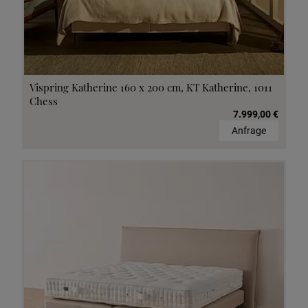
Vispring Katherine 160 x 200 cm, KT Katherine, 1011
Chess
7.999,00 €
Anfrage