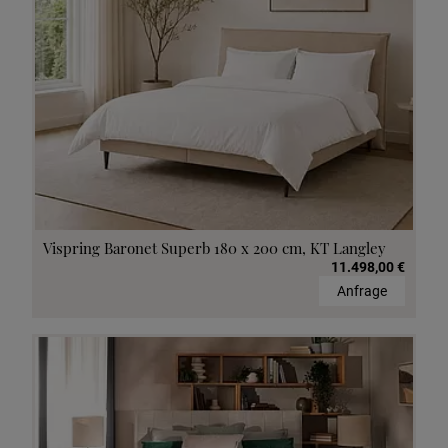
Vispring Baronet Superb 180 x 200 cm, KT Langley
11.498,00 €
Anfrage