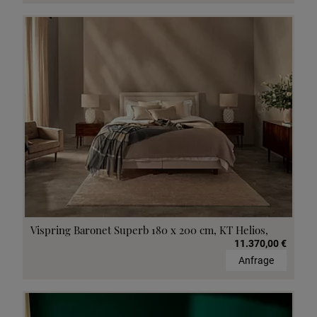
Vispring Baronet Superb 180 x 200 cm, KT Helios,
11.370,00 €
Anfrage