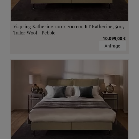
Vispring Katherine 200 x 200 cm, KT Katherine, 5007
Tailor Wool - Pebble
10.099,00 €
Anfrage