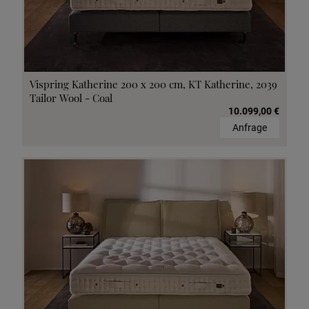
Vispring Katherine 200 x 200 cm, KT Katherine, 2039
Tailor Wool - Coal
10.099,00 €
Anfrage