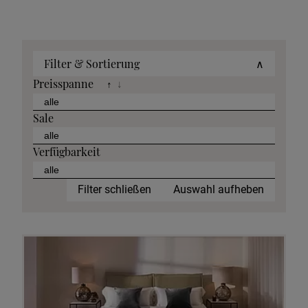
Filter & Sortierung
∧
Preisspanne
↑
↓
Sale
Verfügbarkeit
Filter schließen
Auswahl aufheben