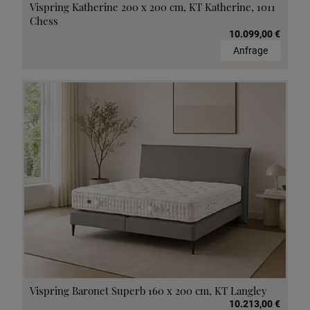
Vispring Katherine 200 x 200 cm, KT Katherine, 1011
Chess
10.099,00 €
Anfrage
Vispring Baronet Superb 160 x 200 cm, KT Langley
10.213,00 €