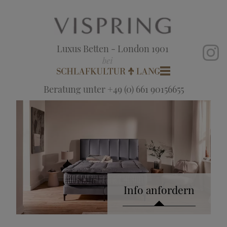
Luxus Betten - London 1901
Beratung unter +49 (0) 661 90156655
Info anfordern