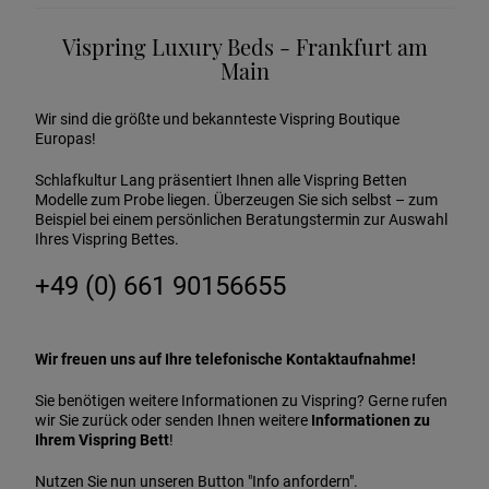
Vispring Luxury Beds - Frankfurt am
Main
Wir sind die größte und bekannteste Vispring Boutique
Europas!
Schlafkultur Lang präsentiert Ihnen alle Vispring Betten
Modelle zum Probe liegen. Überzeugen Sie sich selbst – zum
Beispiel bei einem persönlichen Beratungstermin zur Auswahl
Ihres Vispring Bettes.
+49 (0) 661 90156655
Wir freuen uns auf Ihre telefonische Kontaktaufnahme!
Sie benötigen weitere Informationen zu Vispring? Gerne rufen
wir Sie zurück oder senden Ihnen weitere
Informationen zu
Ihrem Vispring Bett
!
Nutzen Sie nun unseren Button "Info anfordern".