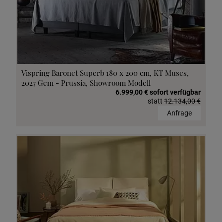
Vispring Baronet Superb 180 x 200 cm, KT Muses,
2027 Gem - Prussia, Showroom Modell
6.999,00 € sofort verfügbar
statt
12.134,00 €
Anfrage