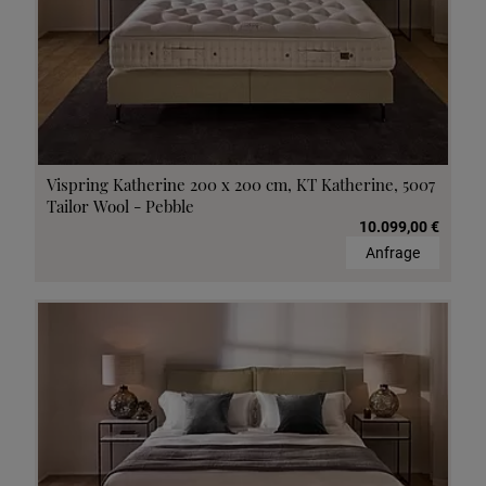
Vispring Katherine 200 x 200 cm, KT Katherine, 5007
Tailor Wool - Pebble
10.099,00 €
Anfrage