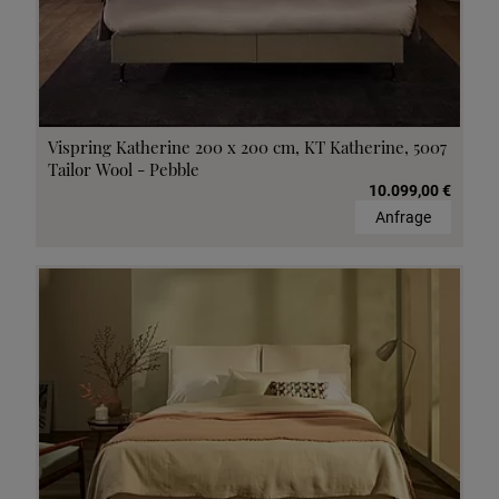
Vispring Katherine 200 x 200 cm, KT Katherine, 5007
Tailor Wool - Pebble
10.099,00 €
Anfrage