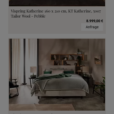
Vispring Katherine 160 x 210 cm, KT Katherine, 5007
Tailor Wool - Pebble
8.999,00 €
Anfrage