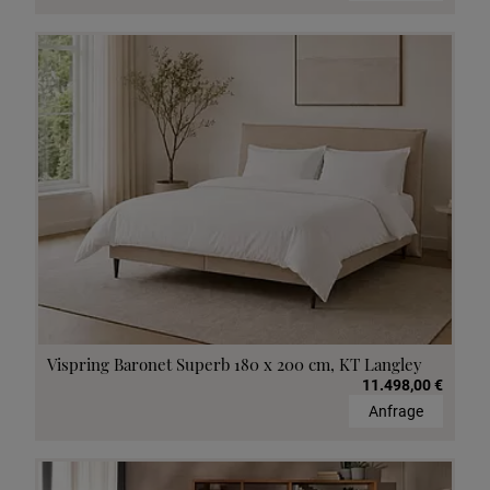
Vispring Baronet Superb 180 x 200 cm, KT Langley
11.498,00 €
Anfrage