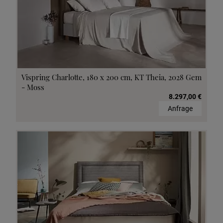
Vispring Charlotte, 180 x 200 cm, KT Theia, 2028 Gem
- Moss
8.297,00 €
Anfrage