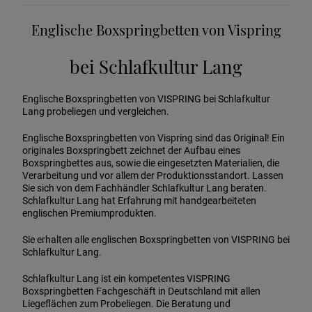
Englische Boxspringbetten von Vispring
bei Schlafkultur Lang
Englische Boxspringbetten von VISPRING bei Schlafkultur
Lang probeliegen und vergleichen.
Englische Boxspringbetten von Vispring sind das Original! Ein
originales Boxspringbett zeichnet der Aufbau eines
Boxspringbettes aus, sowie die eingesetzten Materialien, die
Verarbeitung und vor allem der Produktionsstandort. Lassen
Sie sich von dem Fachhändler Schlafkultur Lang beraten.
Schlafkultur Lang hat Erfahrung mit handgearbeiteten
englischen Premiumprodukten.
Sie erhalten alle englischen Boxspringbetten von VISPRING bei
Schlafkultur Lang.
Schlafkultur Lang ist ein kompetentes VISPRING
Boxspringbetten Fachgeschäft in Deutschland mit allen
Liegeflächen zum Probeliegen. Die Beratung und