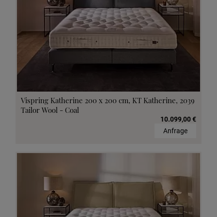
Vispring Katherine 200 x 200 cm, KT Katherine, 2039
Tailor Wool - Coal
10.099,00 €
Anfrage