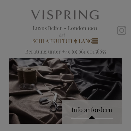
Luxus Betten - London 1901
Beratung unter +49 (0) 661 90156655
Info anfordern