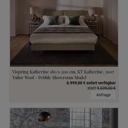
Vispring Katherine 180 x 200 cm, KT Katherine, 5007
Tailor Wool - Pebble Showroom Model
6.999,00 € sofort verfügbar
statt
9.039,00 €
Anfrage