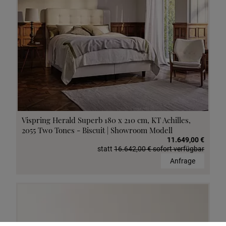
Vispring Herald Superb 180 x 210 cm, KT Achilles,
2055 Two Tones - Biscuit | Showroom Modell
11.649,00 €
statt
16.642,00 € sofort verfügbar
Anfrage