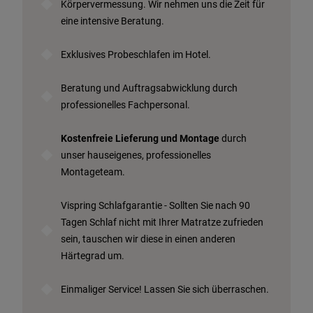
Körpervermessung. Wir nehmen uns die Zeit für
eine intensive Beratung.
Exklusives Probeschlafen im Hotel.
Beratung und Auftragsabwicklung durch
professionelles Fachpersonal.
Kostenfreie Lieferung und Montage
durch
unser hauseigenes, professionelles
Montageteam.
Vispring Schlafgarantie - Sollten Sie nach 90
Tagen Schlaf nicht mit Ihrer Matratze zufrieden
sein, tauschen wir diese in einen anderen
Härtegrad um.
Einmaliger Service! Lassen Sie sich überraschen.