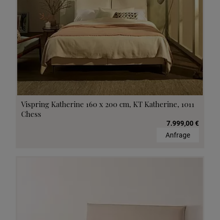
Vispring Katherine 160 x 200 cm, KT Katherine, 1011
Chess
7.999,00 €
Anfrage