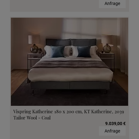
Anfrage
Vispring Katherine 180 x 200 cm, KT Katherine, 2039
Tailor Wool - Coal
9.039,00 €
Anfrage