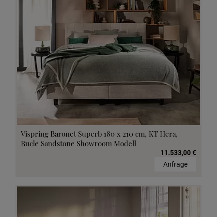
Vispring Baronet Superb 180 x 210 cm, KT Hera,
Bucle Sandstone Showroom Modell
11.533,00 €
Anfrage