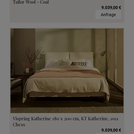
Tailor Wool - Coal
9.039,00 €
Anfrage
Vispring Katherine 180 x 200 cm, KT Katherine, 1011
Chess
9.039,00 €