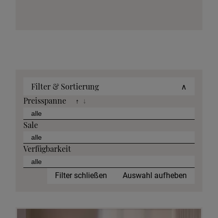
Filter & Sortierung
∧
Preisspanne
↑
↓
Sale
Verfügbarkeit
Filter schließen
Auswahl aufheben