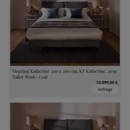
Vispring Katherine 200 x 200 cm, KT Katherine, 2039
Tailor Wool - Coal
10.099,00 €
Anfrage