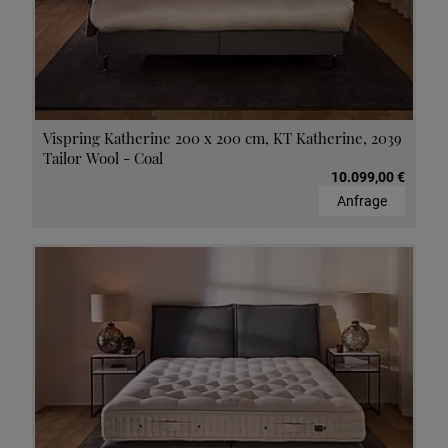
Vispring Katherine 200 x 200 cm, KT Katherine, 2039
Tailor Wool - Coal
10.099,00 €
Anfrage