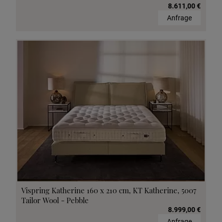
8.611,00 €
Anfrage
Vispring Katherine 160 x 210 cm, KT Katherine, 5007
Tailor Wool - Pebble
8.999,00 €
Anfrage