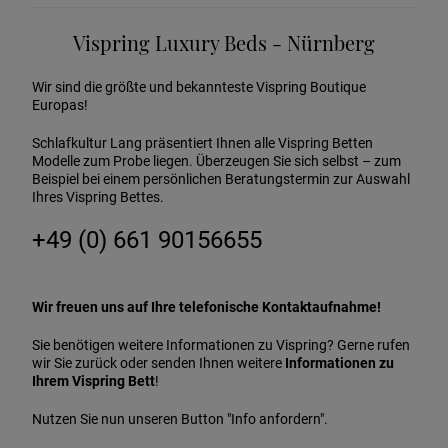
Vispring Luxury Beds - Nürnberg
Wir sind die größte und bekannteste Vispring Boutique
Europas!
Schlafkultur Lang präsentiert Ihnen alle Vispring Betten
Modelle zum Probe liegen. Überzeugen Sie sich selbst – zum
Beispiel bei einem persönlichen Beratungstermin zur Auswahl
Ihres Vispring Bettes.
+49 (0) 661 90156655
Wir freuen uns auf Ihre telefonische Kontaktaufnahme!
Sie benötigen weitere Informationen zu Vispring? Gerne rufen
wir Sie zurück oder senden Ihnen weitere
Informationen zu
Ihrem Vispring Bett
!
Nutzen Sie nun unseren Button "Info anfordern".