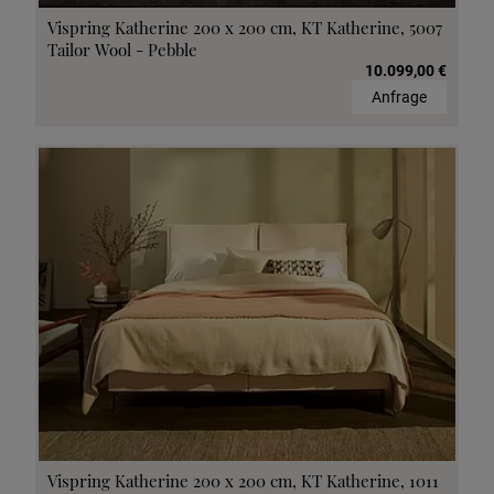
Vispring Katherine 200 x 200 cm, KT Katherine, 5007
Tailor Wool - Pebble
10.099,00 €
Anfrage
Vispring Katherine 200 x 200 cm, KT Katherine, 1011