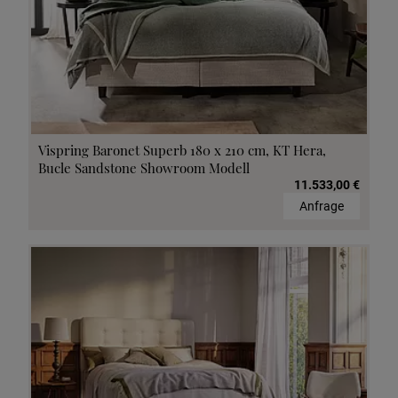
Vispring Baronet Superb 180 x 210 cm, KT Hera,
Bucle Sandstone Showroom Modell
11.533,00 €
Anfrage