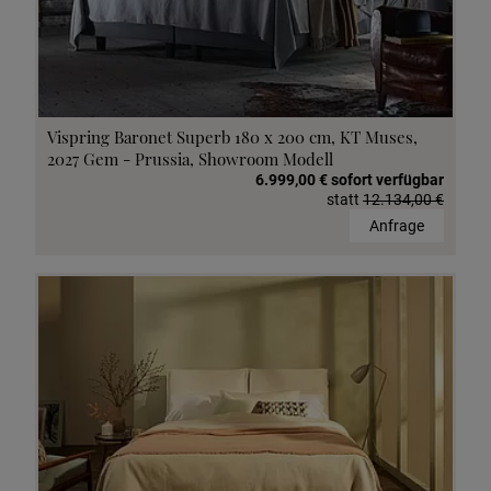
Vispring Baronet Superb 180 x 200 cm, KT Muses,
2027 Gem - Prussia, Showroom Modell
6.999,00 € sofort verfügbar
statt
12.134,00 €
Anfrage