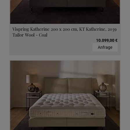
Vispring Katherine 200 x 200 cm, KT Katherine, 2039
Tailor Wool - Coal
10.099,00 €
Anfrage