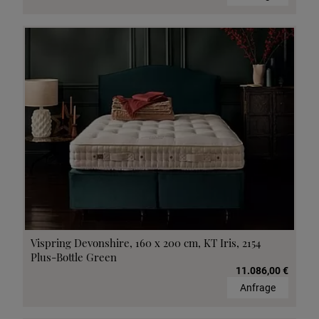
Vispring Devonshire, 160 x 200 cm, KT Iris, 2154
Plus-Bottle Green
11.086,00 €
Anfrage