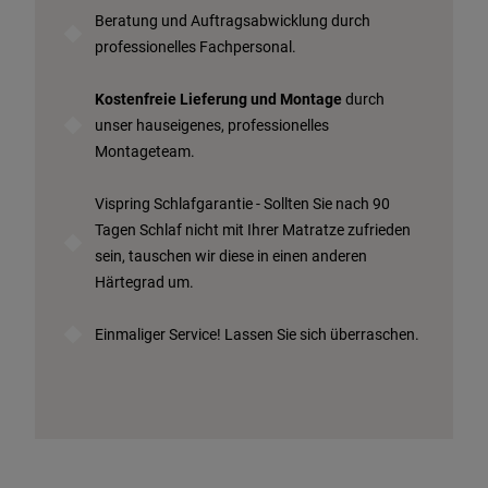
Beratung und Auftragsabwicklung durch
professionelles Fachpersonal.
Kostenfreie Lieferung und Montage
durch
unser hauseigenes, professionelles
Montageteam.
Vispring Schlafgarantie - Sollten Sie nach 90
Tagen Schlaf nicht mit Ihrer Matratze zufrieden
sein, tauschen wir diese in einen anderen
Härtegrad um.
Einmaliger Service! Lassen Sie sich überraschen.