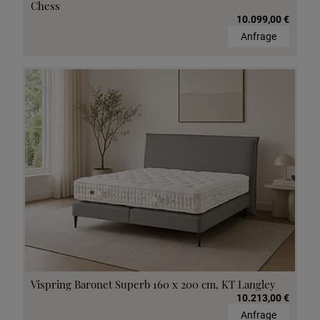
Chess
10.099,00 €
Anfrage
Vispring Baronet Superb 160 x 200 cm, KT Langley
10.213,00 €
Anfrage