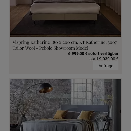
Vispring Katherine 180 x 200 cm, KT Katherine, 5007
Tailor Wool - Pebble Showroom Model
6.999,00 € sofort verfügbar
statt
9.039,00 €
Anfrage