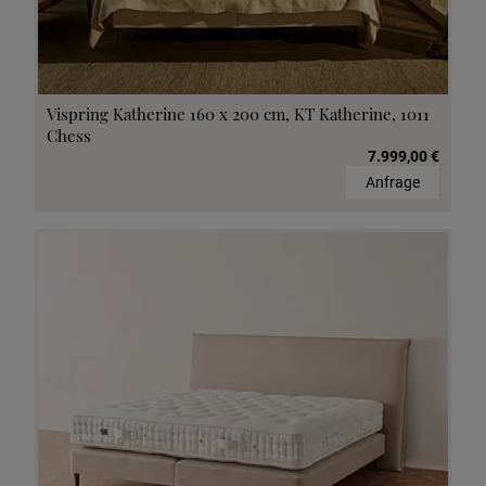
Vispring Katherine 160 x 200 cm, KT Katherine, 1011
Chess
7.999,00 €
Anfrage