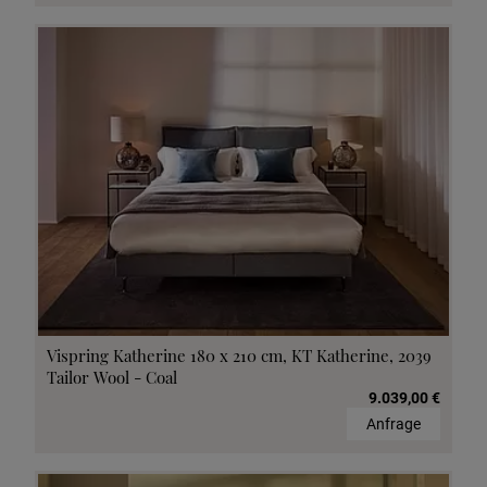
Vispring Katherine 180 x 210 cm, KT Katherine, 2039
Tailor Wool - Coal
9.039,00 €
Anfrage