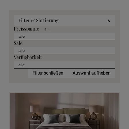
Filter & Sortierung
∧
Preisspanne
↑
↓
Sale
Verfügbarkeit
Filter schließen
Auswahl aufheben