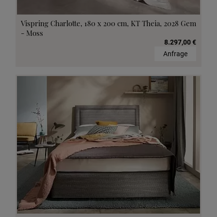
Vispring Charlotte, 180 x 200 cm, KT Theia, 2028 Gem
- Moss
8.297,00 €
Anfrage