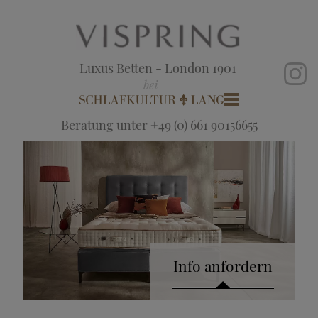
Luxus Betten - London 1901
Beratung unter +49 (0) 661 90156655
Info anfordern