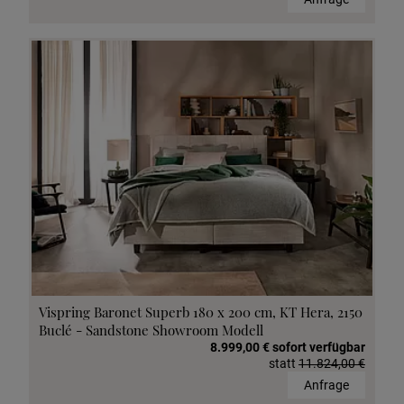
Vispring Baronet Superb 180 x 200 cm, KT Hera, 2150
Buclé - Sandstone Showroom Modell
8.999,00 € sofort verfügbar
statt
11.824,00 €
Anfrage