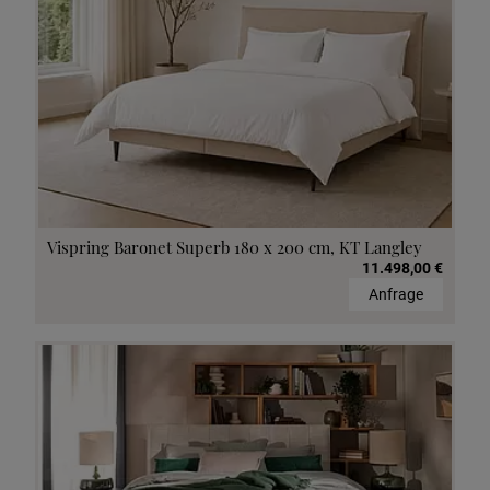
Vispring Baronet Superb 180 x 200 cm, KT Langley
11.498,00 €
Anfrage