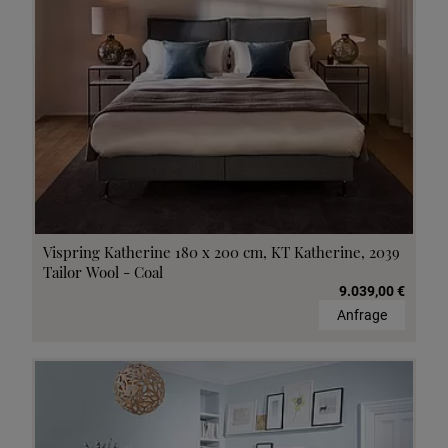
Vispring Katherine 180 x 200 cm, KT Katherine, 2039
Tailor Wool - Coal
9.039,00 €
Anfrage