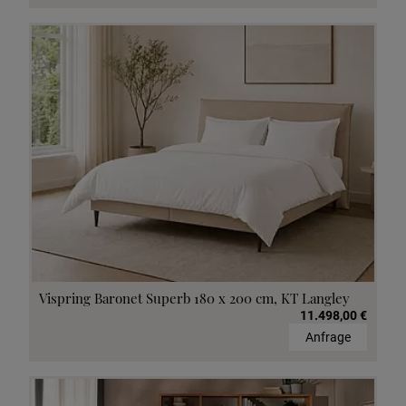
Vispring Baronet Superb 180 x 200 cm, KT Langley
11.498,00 €
Anfrage