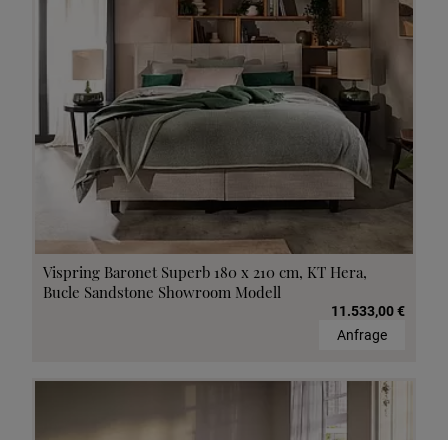
Vispring Baronet Superb 180 x 210 cm, KT Hera,
Bucle Sandstone Showroom Modell
11.533,00 €
Anfrage