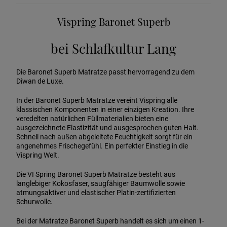
Vispring Baronet Superb
bei
Schlafkultur Lang
Die Baronet Superb Matratze passt hervorragend zu dem
Diwan de Luxe.
In der Baronet Superb Matratze vereint Vispring alle
klassischen Komponenten in einer einzigen Kreation. Ihre
veredelten natürlichen Füllmaterialien bieten eine
ausgezeichnete Elastizität und ausgesprochen guten Halt.
Schnell nach außen abgeleitete Feuchtigkeit sorgt für ein
angenehmes Frischegefühl. Ein perfekter Einstieg in die
Vispring Welt.
Die VI Spring Baronet Superb Matratze besteht aus
langlebiger Kokosfaser, saugfähiger Baumwolle sowie
atmungsaktiver und elastischer Platin-zertifizierten
Schurwolle.
Bei der Matratze Baronet Superb handelt es sich um einen 1-