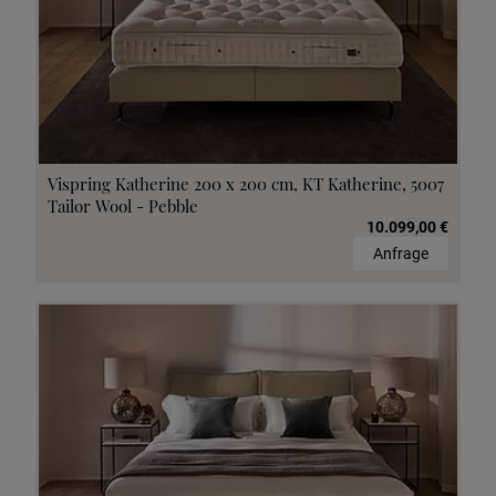
Vispring Katherine 200 x 200 cm, KT Katherine, 5007
Tailor Wool - Pebble
10.099,00 €
Anfrage