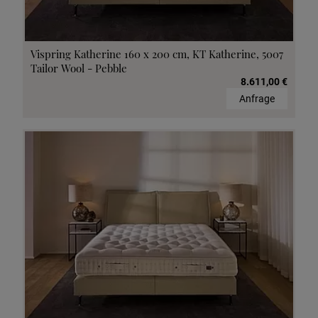
Vispring Katherine 160 x 200 cm, KT Katherine, 5007
Tailor Wool - Pebble
8.611,00 €
Anfrage