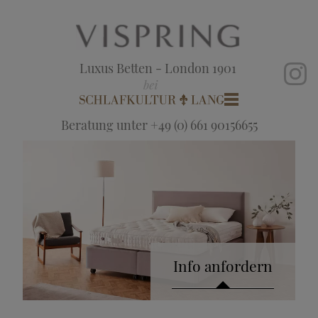
Luxus Betten - London 1901
Beratung unter +49 (0) 661 90156655
Info anfordern