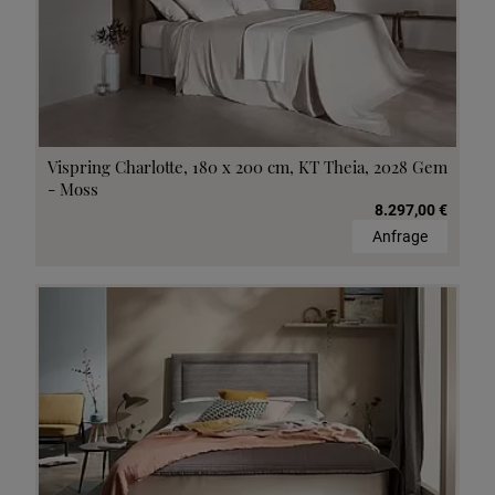
Vispring Charlotte, 180 x 200 cm, KT Theia, 2028 Gem
- Moss
8.297,00 €
Anfrage