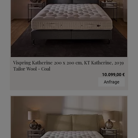
Vispring Katherine 200 x 200 cm, KT Katherine, 2039
Tailor Wool - Coal
10.099,00 €
Anfrage