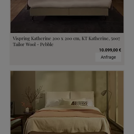
Vispring Katherine 200 x 200 cm, KT Katherine, 5007
Tailor Wool - Pebble
10.099,00 €
Anfrage