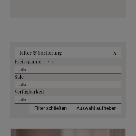
Filter & Sortierung
∧
Preisspanne
↑
↓
Sale
Verfügbarkeit
Filter schließen
Auswahl aufheben