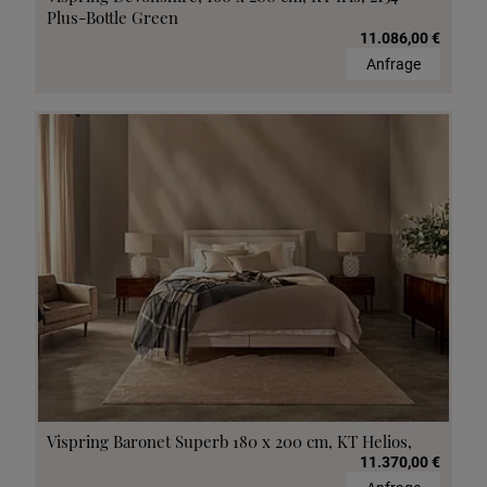
Plus-Bottle Green
11.086,00 €
Anfrage
Vispring Baronet Superb 180 x 200 cm, KT Helios,
11.370,00 €