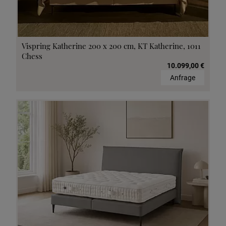
Vispring Katherine 200 x 200 cm, KT Katherine, 1011
Chess
10.099,00 €
Anfrage