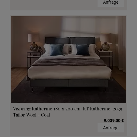
Anfrage
Vispring Katherine 180 x 200 cm, KT Katherine, 2039
Tailor Wool - Coal
9.039,00 €
Anfrage