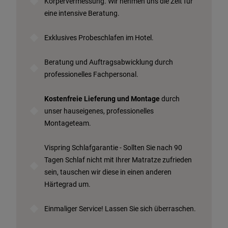
Körpervermessung. Wir nehmen uns die Zeit für
eine intensive Beratung.
Exklusives Probeschlafen im Hotel.
Beratung und Auftragsabwicklung durch
professionelles Fachpersonal.
Kostenfreie Lieferung und Montage
durch
unser hauseigenes, professionelles
Montageteam.
Vispring Schlafgarantie - Sollten Sie nach 90
Tagen Schlaf nicht mit Ihrer Matratze zufrieden
sein, tauschen wir diese in einen anderen
Härtegrad um.
Einmaliger Service! Lassen Sie sich überraschen.