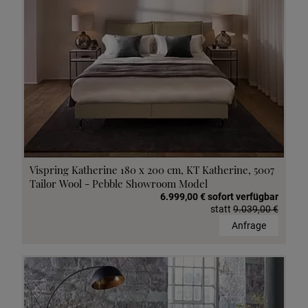
Vispring Katherine 180 x 200 cm, KT Katherine, 5007
Tailor Wool - Pebble Showroom Model
6.999,00 € sofort verfügbar
statt
9.039,00 €
Anfrage