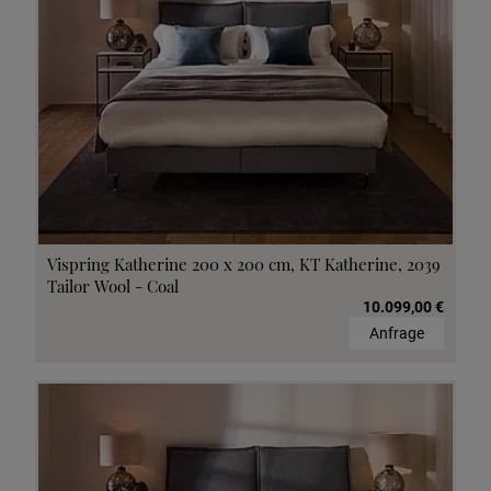
Vispring Katherine 200 x 200 cm, KT Katherine, 2039
Tailor Wool - Coal
10.099,00 €
Anfrage