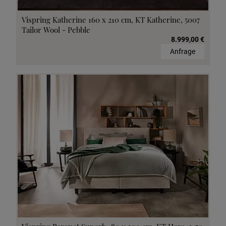
Vispring Katherine 160 x 210 cm, KT Katherine, 5007
Tailor Wool - Pebble
8.999,00 €
Anfrage