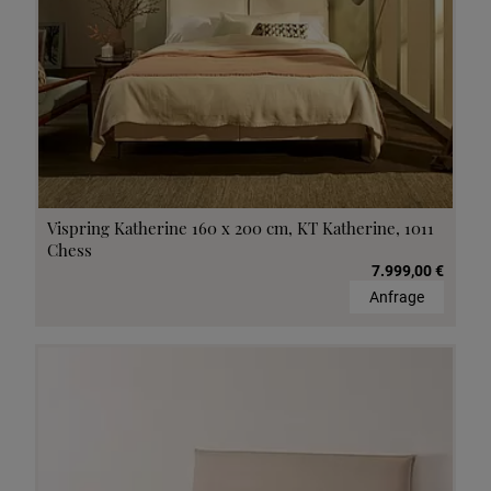
Vispring Katherine 160 x 200 cm, KT Katherine, 1011
Chess
7.999,00 €
Anfrage