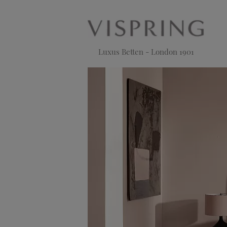
Luxus Betten - London 1901