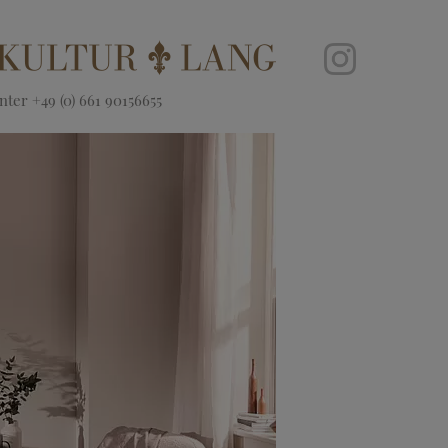
ter +49 (0) 661 90156655