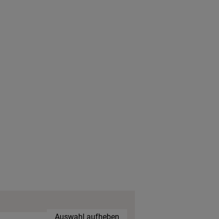
Auswahl aufheben