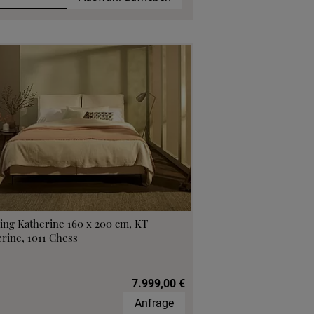
ing Katherine 160 x 200 cm, KT
rine, 1011 Chess
7.999,00 €
Anfrage