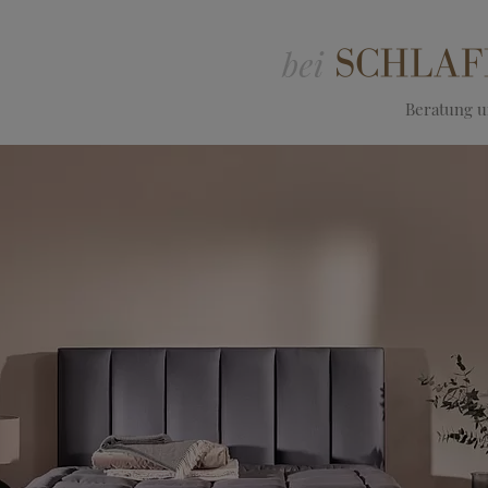
Beratung un