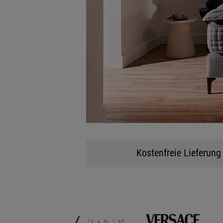
Kostenfreie Lieferun