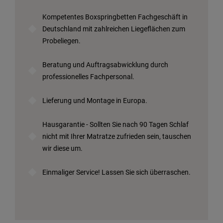
Kompetentes Boxspringbetten Fachgeschäft in
Deutschland mit zahlreichen Liegeflächen zum
Probeliegen.
Beratung und Auftragsabwicklung durch
professionelles Fachpersonal.
Lieferung und Montage in Europa.
Hausgarantie - Sollten Sie nach 90 Tagen Schlaf
nicht mit Ihrer Matratze zufrieden sein, tauschen
wir diese um.
Einmaliger Service! Lassen Sie sich überraschen.