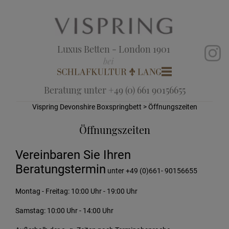
Luxus Betten - London 1901
Beratung unter +49 (0) 661 90156655
Vispring Devonshire Boxspringbett
> Öffnungszeiten
Öffnungszeiten
Vereinbaren Sie Ihren
Beratungstermin
unter +49 (0)661- 90156655
Montag - Freitag: 10:00 Uhr - 19:00 Uhr
Samstag: 10:00 Uhr - 14:00 Uhr