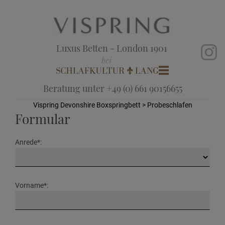
Luxus Betten - London 1901
Beratung unter +49 (0) 661 90156655
Vispring Devonshire Boxspringbett
> Probeschlafen
Formular
Anrede*:
Vorname*: