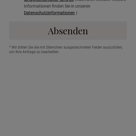
Informationen finden Sie in unseren
Datenschutzinformationen
.)
Absenden
* Wir bitten Sie die mit Sternchen ausgezeichneten Felder auszufüllen,
um Ihre Anfrage zu bearbeiten.