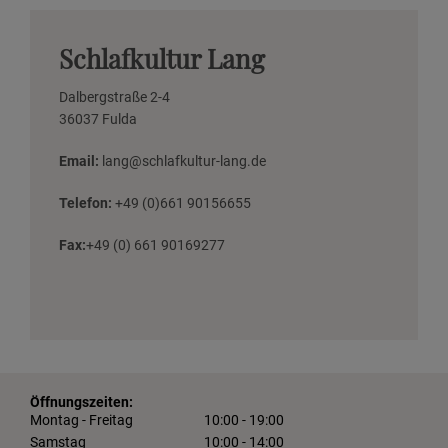
Schlafkultur Lang
Dalbergstraße 2-4
36037 Fulda
Email:
lang@schlafkultur-lang.de
Telefon:
+49 (0)661 90156655
Fax:
+49 (0) 661 90169277
Öffnungszeiten:
Montag - Freitag
10:00 - 19:00
Samstag
10:00 - 14:00