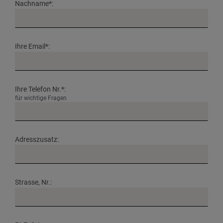
Nachname*:
Ihre Email*:
Ihre Telefon Nr.*:
für wichtige Fragen
Adresszusatz:
Strasse, Nr.: