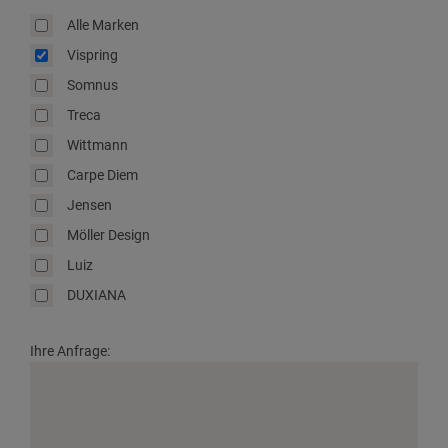
Alle Marken
Vispring
Somnus
Treca
Wittmann
Carpe Diem
Jensen
Möller Design
Luiz
DUXIANA
Ihre Anfrage: