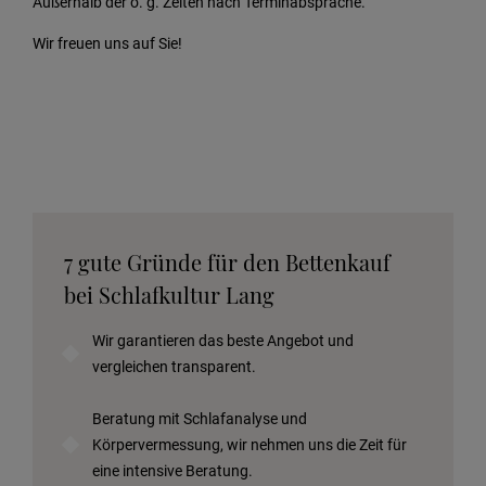
Außerhalb der o. g. Zeiten nach Terminabsprache.
Wir freuen uns auf Sie!
7 gute Gründe für den Bettenkauf
bei Schlafkultur Lang
Wir garantieren das beste Angebot und
vergleichen transparent.
Beratung mit Schlafanalyse und
Körpervermessung, wir nehmen uns die Zeit für
eine intensive Beratung.