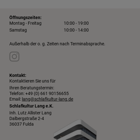
Öffnungszeiten:
Montag - Freitag
10:00 - 19:00
Samstag
10:00 - 14:00
Außerhalb der o. g. Zeiten nach Terminabsprache.
Kontakt:
Kontaktieren Sie uns für
Ihren Beratungstermin:
Telefon: +49 (0) 661 90156655
Email:
lang@schlafkultur-lang.de
Schlafkultur Lang e.K.
Inh. Lutz Allister Lang
Dalbergstraße 2-4
36037 Fulda