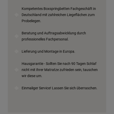
Kompetentes Boxspringbetten Fachgeschäft in
Deutschland mit zahlreichen Liegeflächen zum
Probeliegen.
Beratung und Auftragsabwicklung durch
professionelles Fachpersonal.
Lieferung und Montage in Europa.
Hausgarantie - Sollten Sie nach 90 Tagen Schlaf
nicht mit Ihrer Matratze zufrieden sein, tauschen
wir diese um.
Einmaliger Service! Lassen Sie sich überraschen.