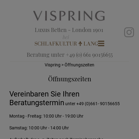
Luxus Betten - London 1901
Beratung unter +49 (0) 661 90156655
Vispring
> Öffnungszeiten
Öffnungszeiten
Vereinbaren Sie Ihren
Beratungstermin
unter +49 (0)661- 90156655
Montag - Freitag: 10:00 Uhr - 19:00 Uhr
Samstag: 10:00 Uhr - 14:00 Uhr