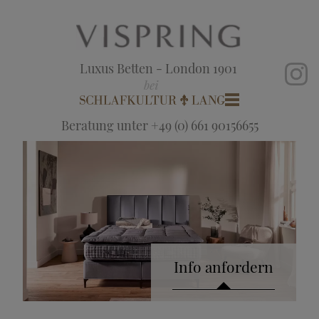
Luxus Betten - London 1901
Beratung unter +49 (0) 661 90156655
Info anfordern