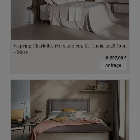
Vispring Charlotte, 180 x 200 cm, KT Theia, 2028 Gem
- Moss
8.297,00 €
Anfrage