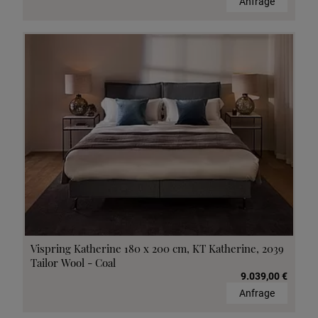
Anfrage
Vispring Katherine 180 x 200 cm, KT Katherine, 2039
Tailor Wool - Coal
9.039,00 €
Anfrage