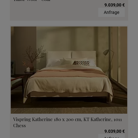
9.039,00 €
Anfrage
Vispring Katherine 180 x 200 cm, KT Katherine, 1011
Chess
9.039,00 €