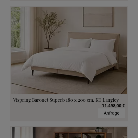
Vispring Baronet Superb 180 x 200 cm, KT Langley
11.498,00 €
Anfrage