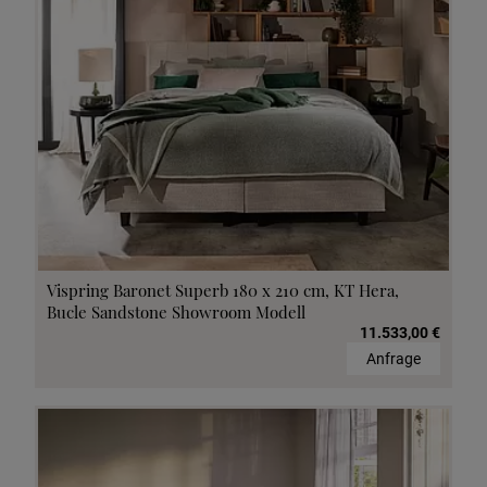
Vispring Baronet Superb 180 x 210 cm, KT Hera,
Bucle Sandstone Showroom Modell
11.533,00 €
Anfrage