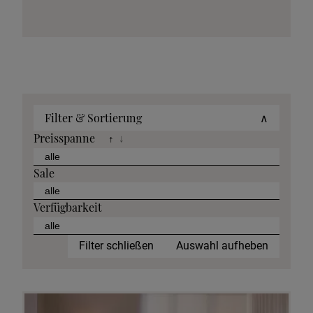
Filter & Sortierung
∧
Preisspanne
↑
↓
Sale
Verfügbarkeit
Filter schließen
Auswahl aufheben