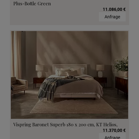
Plus-Bottle Green
11.086,00 €
Anfrage
Vispring Baronet Superb 180 x 200 cm, KT Helios,
11.370,00 €
Anfrage