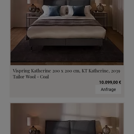
Vispring Katherine 200 x 200 cm, KT Katherine, 2039
Tailor Wool - Coal
10.099,00 €
Anfrage