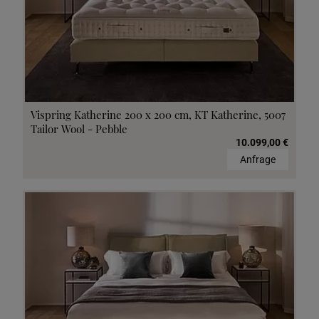
Vispring Katherine 200 x 200 cm, KT Katherine, 5007
Tailor Wool - Pebble
10.099,00 €
Anfrage