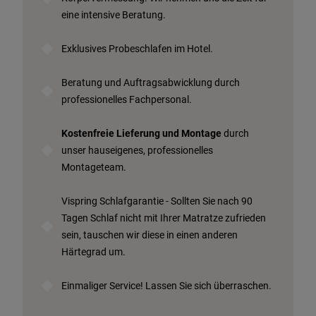
eine intensive Beratung.
Exklusives Probeschlafen im Hotel.
Beratung und Auftragsabwicklung durch
professionelles Fachpersonal.
Kostenfreie Lieferung und Montage
durch
unser hauseigenes, professionelles
Montageteam.
Vispring Schlafgarantie - Sollten Sie nach 90
Tagen Schlaf nicht mit Ihrer Matratze zufrieden
sein, tauschen wir diese in einen anderen
Härtegrad um.
Einmaliger Service! Lassen Sie sich überraschen.