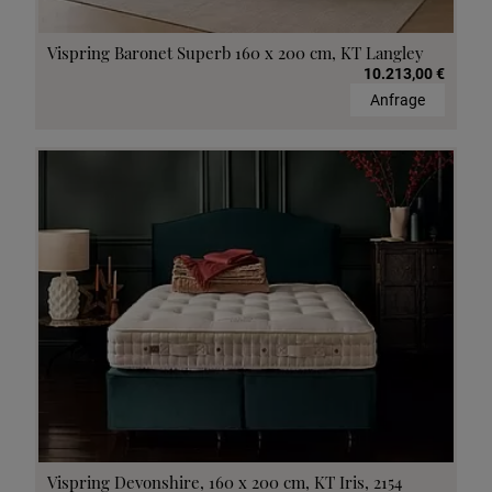
Vispring Baronet Superb 160 x 200 cm, KT Langley
10.213,00 €
Anfrage
Vispring Devonshire, 160 x 200 cm, KT Iris, 2154