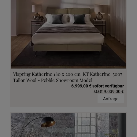
Vispring Katherine 180 x 200 cm, KT Katherine, 5007
Tailor Wool - Pebble Showroom Model
6.999,00 € sofort verfügbar
statt
9.039,00 €
Anfrage