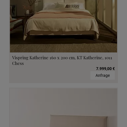
Vispring Katherine 160 x 200 cm, KT Katherine, 1011
Chess
7.999,00 €
Anfrage