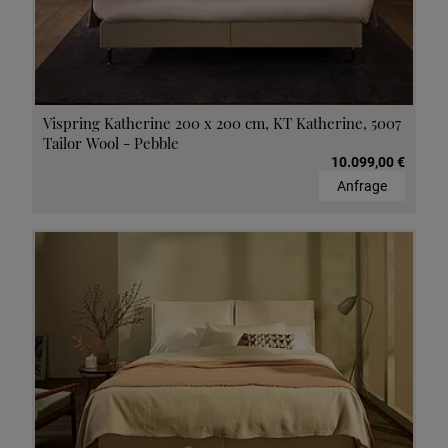
Vispring Katherine 200 x 200 cm, KT Katherine, 5007
Tailor Wool - Pebble
10.099,00 €
Anfrage