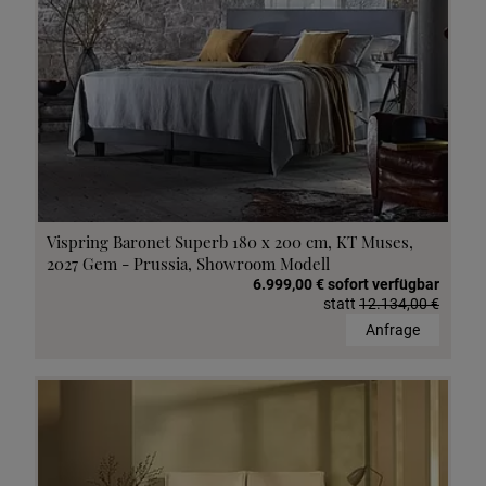
Vispring Baronet Superb 180 x 200 cm, KT Muses,
2027 Gem - Prussia, Showroom Modell
6.999,00 € sofort verfügbar
statt
12.134,00 €
Anfrage