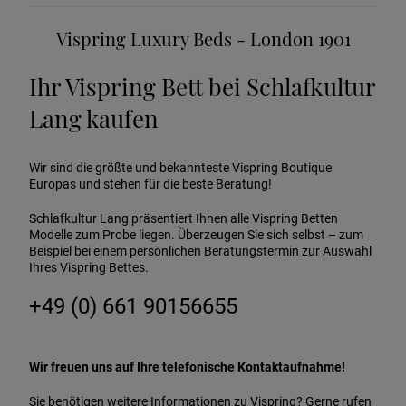
Vispring Luxury Beds - London 1901
Ihr Vispring Bett bei Schlafkultur
Lang kaufen
Wir sind die größte und bekannteste Vispring Boutique
Europas und stehen für die beste Beratung!
Schlafkultur Lang präsentiert Ihnen alle Vispring Betten
Modelle zum Probe liegen. Überzeugen Sie sich selbst – zum
Beispiel bei einem persönlichen Beratungstermin zur Auswahl
Ihres Vispring Bettes.
+49 (0) 661 90156655
Wir freuen uns auf Ihre telefonische Kontaktaufnahme!
Sie benötigen weitere Informationen zu Vispring? Gerne rufen