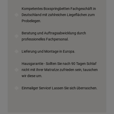
Kompetentes Boxspringbetten Fachgeschäft in
Deutschland mit zahlreichen Liegeflächen zum
Probeliegen.
Beratung und Auftragsabwicklung durch
professionelles Fachpersonal.
Lieferung und Montage in Europa.
Hausgarantie - Sollten Sie nach 90 Tagen Schlaf
nicht mit Ihrer Matratze zufrieden sein, tauschen
wir diese um.
Einmaliger Service! Lassen Sie sich überraschen.