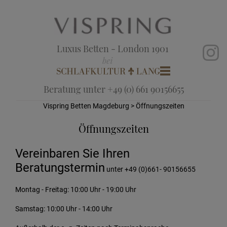
Luxus Betten - London 1901
Beratung unter +49 (0) 661 90156655
Vispring Betten Magdeburg
> Öffnungszeiten
Öffnungszeiten
Vereinbaren Sie Ihren
Beratungstermin
unter +49 (0)661- 90156655
Montag - Freitag: 10:00 Uhr - 19:00 Uhr
Samstag: 10:00 Uhr - 14:00 Uhr