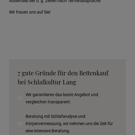
Außerhalb der o. g. Zeiten nach Terminabsprache.
Wir freuen uns auf Sie!
7 gute Gründe für den Bettenkauf
bei Schlafkultur Lang
Wir garantieren das beste Angebot und
vergleichen transparent.
Beratung mit Schlafanalyse und
Körpervermessung, wir nehmen uns die Zeit für
eine intensive Beratung.