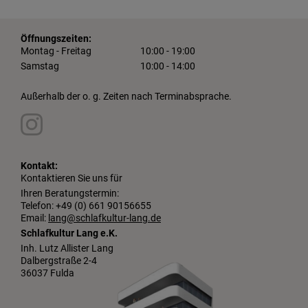
Öffnungszeiten:
Montag - Freitag
10:00 - 19:00
Samstag
10:00 - 14:00
Außerhalb der o. g. Zeiten nach Terminabsprache.
Kontakt:
Kontaktieren Sie uns für
Ihren Beratungstermin:
Telefon: +49 (0) 661 90156655
Email:
lang@schlafkultur-lang.de
Schlafkultur Lang e.K.
Inh. Lutz Allister Lang
Dalbergstraße 2-4
36037 Fulda