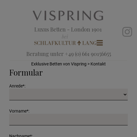
Luxus Betten - London 1901
Beratung unter +49 (0) 661 90156655
Exklusive Betten von Vispring
> Kontakt
Formular
Anrede*:
Vorname*:
Nachname*: