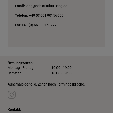
Email:
lang@schlafkultur-lang.de
Telefon:
+49 (0)661 90156655
Fax:
+49 (0) 661 90169277
Öffnungszeiten:
Montag - Freitag
10:00 - 19:00
Samstag
10:00 - 14:00
Außerhalb der o. g. Zeiten nach Terminabsprache.
Kontakt: