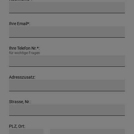
Ihre Email*:
Ihre Telefon Nr.*:
für wichtige Fragen
Adresszusatz:
Strasse, Nr.:
PLZ, Ort: