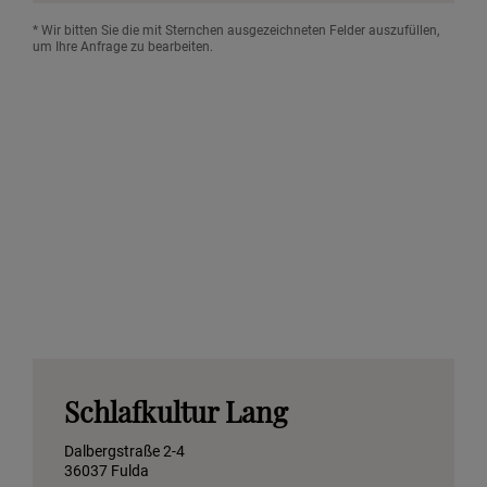
* Wir bitten Sie die mit Sternchen ausgezeichneten Felder auszufüllen,
um Ihre Anfrage zu bearbeiten.
Schlafkultur Lang
Dalbergstraße 2-4
36037 Fulda