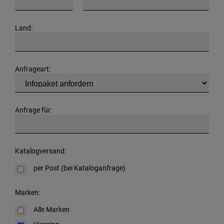
Land:
Anfrageart:
Anfrage für:
Katalogversand:
per Post (bei Kataloganfrage)
Marken:
Alle Marken